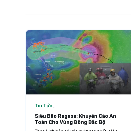
Tin Tức
Siêu Bão Ragasa: Khuyến Cáo An
Toàn Cho Vùng Đông Bắc Bộ