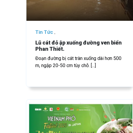
Tin Tức
Lũ cát đỏ ập xuống đường ven biển
Phan Thiết.
Đoạn đường bị cát tràn xuống dài hơn 500
m, ngập 20-50 cm tùy chỗ. [...]