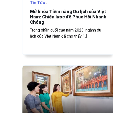
Tin Tức
Mở khóa Tiềm năng Du lịch của Việt
Nam: Chiến lược để Phục Hồi Nhanh
Chóng
Trong phần cuối của năm 2023, ngành du
lịch của Việt Nam đã cho thấy [...]