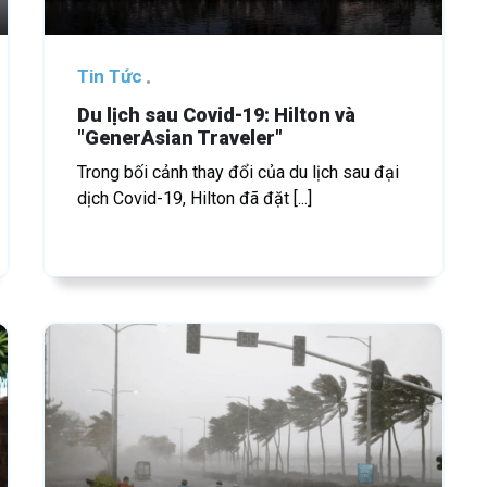
Tin Tức
Du lịch sau Covid-19: Hilton và
"GenerAsian Traveler"
Trong bối cảnh thay đổi của du lịch sau đại
dịch Covid-19, Hilton đã đặt [...]