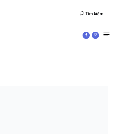
Tìm kiếm