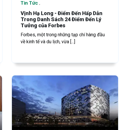
Tin Tức
Vịnh Hạ Long - Điểm Đến Hấp Dẫn
Trong Danh Sách 24 Điểm Đến Lý
Tưởng của Forbes
Forbes, một trong những tạp chí hàng đầu
về kinh tế và du lịch, vừa [...]