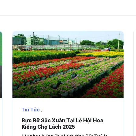
Tin Tức
Rực Rỡ Sắc Xuân Tại Lễ Hội Hoa
Kiểng Chợ Lách 2025