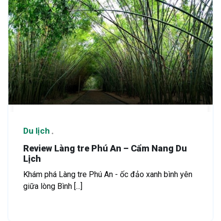
Du lịch
Review Làng tre Phú An – Cẩm Nang Du
Lịch
Khám phá Làng tre Phú An - ốc đảo xanh bình yên
giữa lòng Bình [...]