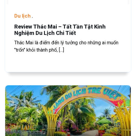
Du lịch
Review Thác Mai – Tất Tần Tật Kinh
Nghiệm Du Lịch Chi Tiết
Thác Mai là điểm đến lý tưởng cho những ai muốn
"trốn" khỏi thành phố, [...]