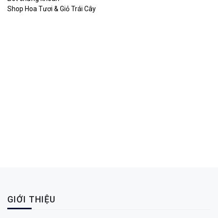
Shop Hoa Tươi & Giỏ Trái Cây
GIỚI THIỆU