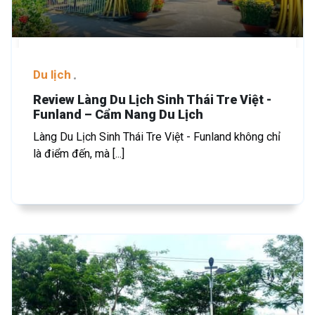
Du lịch
Review Làng Du Lịch Sinh Thái Tre Việt -
Funland – Cẩm Nang Du Lịch
Làng Du Lịch Sinh Thái Tre Việt - Funland không chỉ
là điểm đến, mà [...]