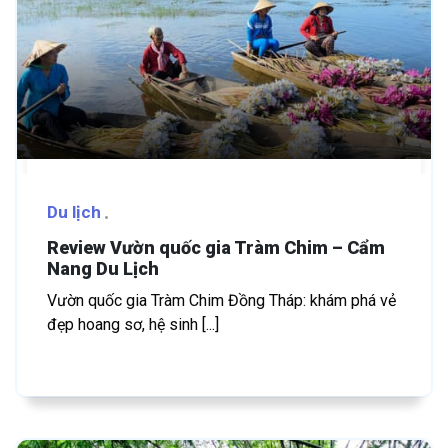
Du lịch
Review Vườn quốc gia Tràm Chim – Cẩm
Nang Du Lịch
Vườn quốc gia Tràm Chim Đồng Tháp: khám phá vẻ
đẹp hoang sơ, hệ sinh [...]