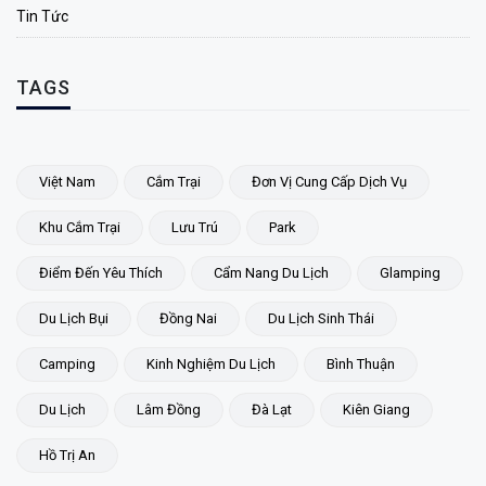
Tin Tức
TAGS
Việt Nam
Cắm Trại
Đơn Vị Cung Cấp Dịch Vụ
Khu Cắm Trại
Lưu Trú
Park
Điểm Đến Yêu Thích
Cẩm Nang Du Lịch
Glamping
Du Lịch Bụi
Đồng Nai
Du Lịch Sinh Thái
Camping
Kinh Nghiệm Du Lịch
Bình Thuận
Du Lịch
Lâm Đồng
Đà Lạt
Kiên Giang
Hồ Trị An