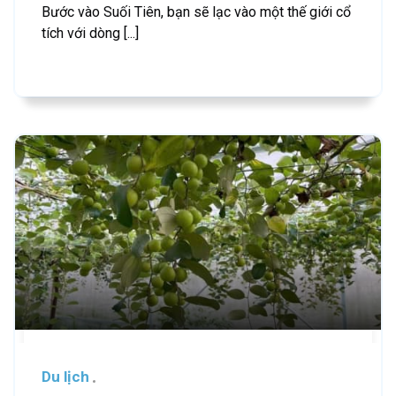
Bước vào Suối Tiên, bạn sẽ lạc vào một thế giới cổ
tích với dòng [...]
Du lịch