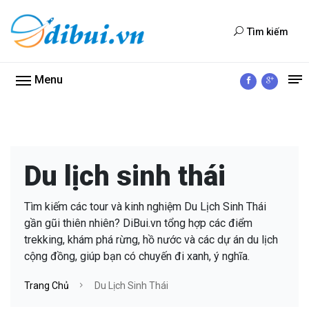
Tìm kiếm
Menu
Du lịch sinh thái
Tìm kiếm các tour và kinh nghiệm Du Lịch Sinh Thái
gần gũi thiên nhiên? DiBui.vn tổng hợp các điểm
trekking, khám phá rừng, hồ nước và các dự án du lịch
cộng đồng, giúp bạn có chuyến đi xanh, ý nghĩa.
Trang Chủ
Du Lịch Sinh Thái