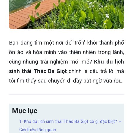
Bạn đang tìm một nơi để 'trốn' khỏi thành phố
ồn ào và hòa mình vào thiên nhiên trong lành,
cùng những trải nghiệm mới mẻ?
Khu du lịch
sinh thái Thác Ba Giọt
chính là câu trả lời mà
tôi tìm thấy sau chuyến đi đầy bất ngờ vừa rồi...
Mục lục
1. Khu du lịch sinh thái Thác Ba Giọt có gì đặc biệt? –
Giới thiệu tổng quan