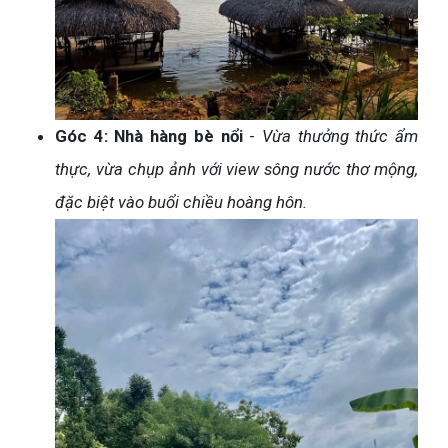
Góc 4: Nhà hàng bè nổi
-
Vừa thưởng thức ẩm
thực, vừa chụp ảnh với view sông nước thơ mộng,
đặc biệt vào buổi chiều hoàng hôn.