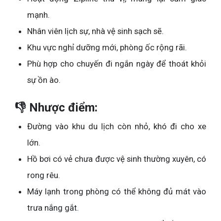
mạnh.
Nhân viên lịch sự, nhà vệ sinh sạch sẽ.
Khu vực nghỉ dưỡng mới, phòng ốc rộng rãi.
Phù hợp cho chuyến đi ngắn ngày để thoát khỏi
sự ồn ào.
👎 Nhược điểm:
Đường vào khu du lịch còn nhỏ, khó đi cho xe
lớn.
Hồ bơi có vẻ chưa được vệ sinh thường xuyên, có
rong rêu.
Máy lạnh trong phòng có thể không đủ mát vào
trưa nắng gắt.