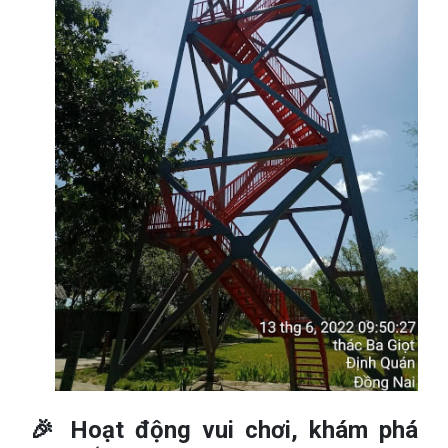
🎉 Hoạt động vui chơi, khám phá