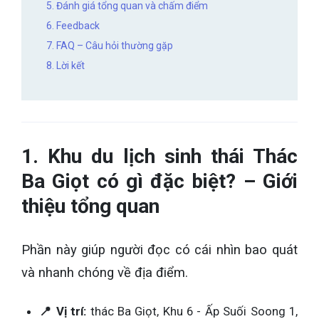
5. Đánh giá tổng quan và chấm điểm
6. Feedback
7. FAQ – Câu hỏi thường gặp
8. Lời kết
1. Khu du lịch sinh thái Thác
Ba Giọt có gì đặc biệt? – Giới
thiệu tổng quan
Phần này giúp người đọc có cái nhìn bao quát
và nhanh chóng về địa điểm.
📍 Vị trí:
thác Ba Giọt, Khu 6 - Ấp Suối Soong 1,