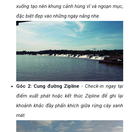
xuống tạo nên khung cảnh hùng vĩ và ngoạn mục,
đặc biệt đẹp vào những ngày nắng nhẹ.
Góc 2: Cung đường Zipline
-
Check-in ngay tại
điểm xuất phát hoặc kết thúc Zipline để ghi lại
khoảnh khắc đầy phấn khích giữa rừng cây xanh
mát.