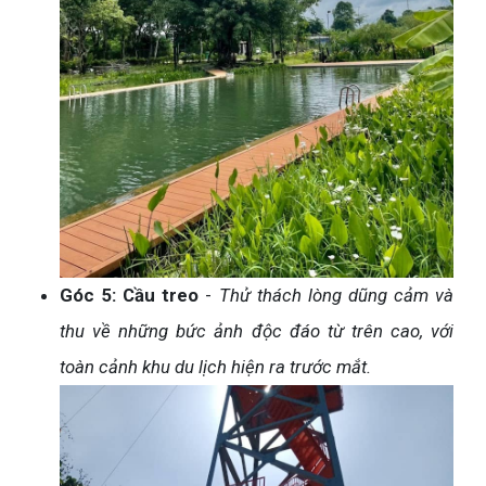
Góc 5: Cầu treo
-
Thử thách lòng dũng cảm và
thu về những bức ảnh độc đáo từ trên cao, với
toàn cảnh khu du lịch hiện ra trước mắt.