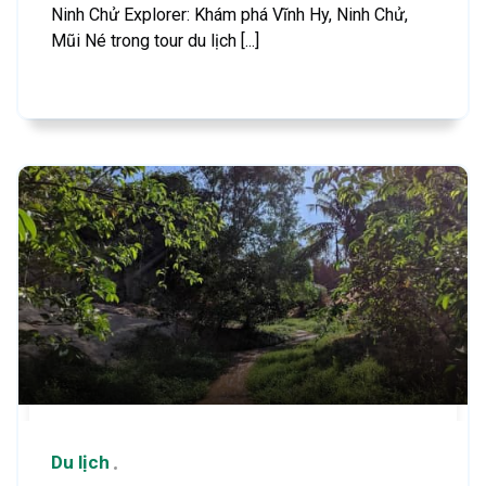
Ninh Chử Explorer: Khám phá Vĩnh Hy, Ninh Chử,
Mũi Né trong tour du lịch [...]
Du lịch