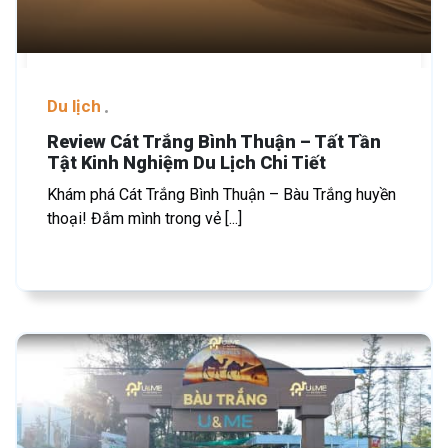
Du lịch
Review Cát Trắng Bình Thuận – Tất Tần
Tật Kinh Nghiệm Du Lịch Chi Tiết
Khám phá Cát Trắng Bình Thuận – Bàu Trắng huyền
thoại! Đắm mình trong vẻ [...]