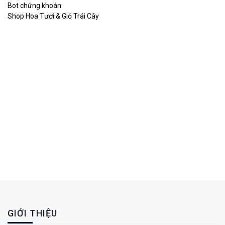
Bot chứng khoán
Shop Hoa Tươi & Giỏ Trái Cây
GIỚI THIỆU