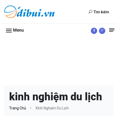
Tìm kiếm
Menu
kinh nghiệm du lịch
Trang Chủ
Kinh Nghiệm Du Lịch