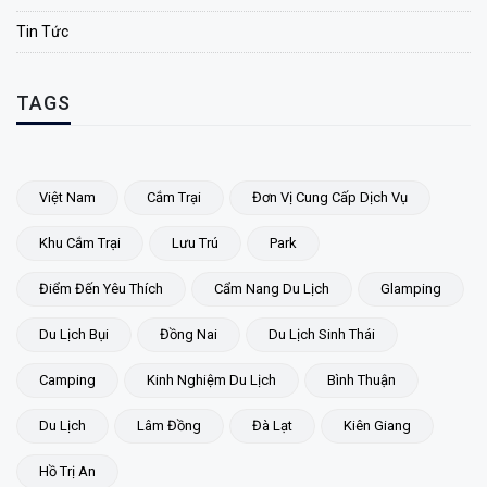
Tin Tức
TAGS
Việt Nam
Cắm Trại
Đơn Vị Cung Cấp Dịch Vụ
Khu Cắm Trại
Lưu Trú
Park
Điểm Đến Yêu Thích
Cẩm Nang Du Lịch
Glamping
Du Lịch Bụi
Đồng Nai
Du Lịch Sinh Thái
Camping
Kinh Nghiệm Du Lịch
Bình Thuận
Du Lịch
Lâm Đồng
Đà Lạt
Kiên Giang
Hồ Trị An