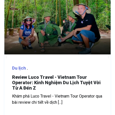
Du lịch
Review Luco Travel - Vietnam Tour
Operator: Kinh Nghiệm Du Lịch Tuyệt Vời
Từ A Đến Z
Khám phá Luco Travel - Vietnam Tour Operator qua
bài review chi tiết về dịch [...]