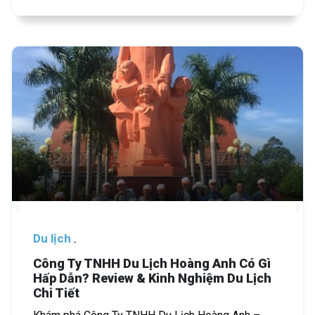
Du lịch
Công Ty TNHH Du Lịch Hoàng Anh Có Gì
Hấp Dẫn? Review & Kinh Nghiệm Du Lịch
Chi Tiết