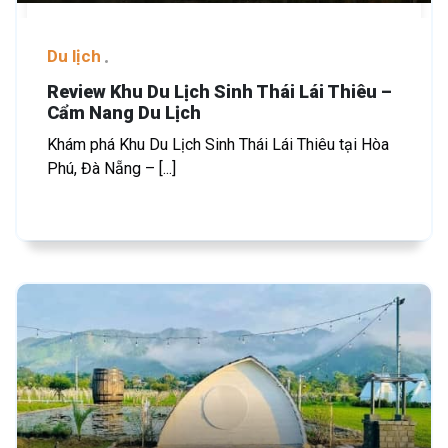
Du lịch
Review Khu Du Lịch Sinh Thái Lái Thiêu –
Cẩm Nang Du Lịch
Khám phá Khu Du Lịch Sinh Thái Lái Thiêu tại Hòa
Phú, Đà Nẵng – [...]