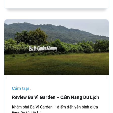
Cắm trại
Review Ba Vì Garden – Cẩm Nang Du Lịch
Khám phá Ba Vì Garden – điểm đến yên bình giữa