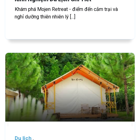
Khám phá Mojen Retreat - điểm đến cắm trại và
nghỉ dưỡng thiên nhiên lý [...]
Du lịch