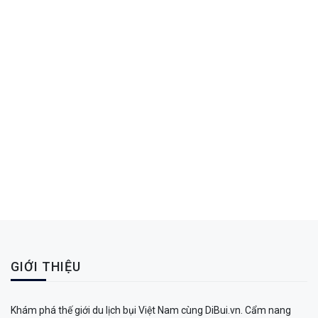
GIỚI THIỆU
Khám phá thế giới du lịch bụi Việt Nam cùng DiBui.vn. Cẩm nang