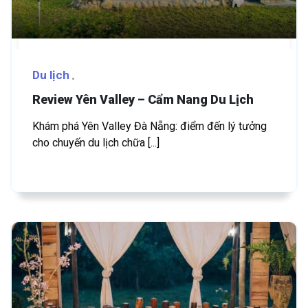
Du lịch
Review Yên Valley – Cẩm Nang Du Lịch
Khám phá Yên Valley Đà Nẵng: điểm đến lý tưởng
cho chuyến du lịch chữa [...]