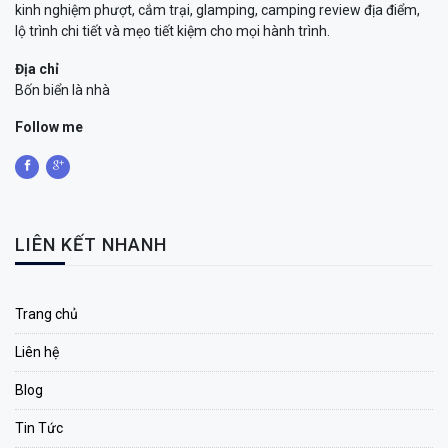
kinh nghiệm phượt, cắm trại, glamping, camping review địa điểm,
lộ trình chi tiết và mẹo tiết kiệm cho mọi hành trình.
Địa chỉ
Bốn biển là nhà
Follow me
LIÊN KẾT NHANH
Trang chủ
Liên hệ
Blog
Tin Tức