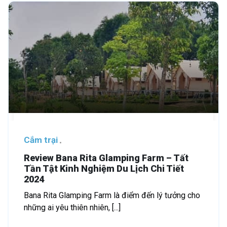
Cắm trại
Review Bana Rita Glamping Farm – Tất
Tần Tật Kinh Nghiệm Du Lịch Chi Tiết
2024
Bana Rita Glamping Farm là điểm đến lý tưởng cho
những ai yêu thiên nhiên, [...]