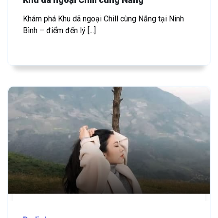
Khám phá Khu dã ngoại Chill cùng Nắng tại Ninh
Bình – điểm đến lý [...]