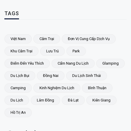
TAGS
Việt Nam
Cắm Trại
Đơn Vị Cung Cấp Dịch Vụ
Khu Cắm Trại
Lưu Trú
Park
Điểm Đến Yêu Thích
Cẩm Nang Du Lịch
Glamping
Du Lịch Bụi
Đồng Nai
Du Lịch Sinh Thái
Camping
Kinh Nghiệm Du Lịch
Bình Thuận
Du Lịch
Lâm Đồng
Đà Lạt
Kiên Giang
Hồ Trị An