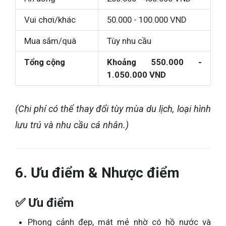
Vui chơi/khác
50.000 - 100.000 VND
Mua sắm/quà
Tùy nhu cầu
Tổng cộng
Khoảng 550.000 -
1.050.000 VND
(Chi phí có thể thay đổi tùy mùa du lịch, loại hình
lưu trú và nhu cầu cá nhân.)
6. Ưu điểm & Nhược điểm
✅ Ưu điểm
Phong cảnh đẹp, mát mẻ nhờ có hồ nước và