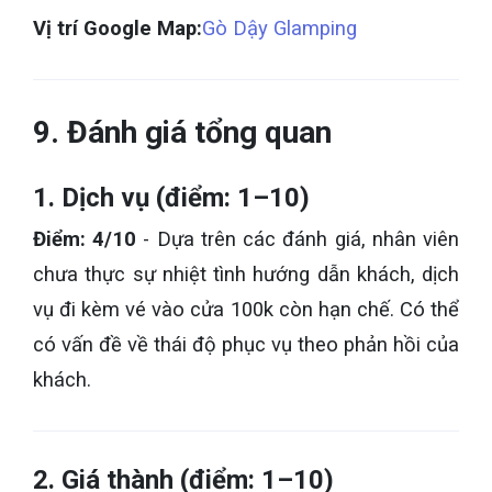
Vị trí Google Map:
Gò Dậy Glamping
9. Đánh giá tổng quan
1. Dịch vụ (điểm: 1–10)
Điểm: 4/10
- Dựa trên các đánh giá, nhân viên
chưa thực sự nhiệt tình hướng dẫn khách, dịch
vụ đi kèm vé vào cửa 100k còn hạn chế. Có thể
có vấn đề về thái độ phục vụ theo phản hồi của
khách.
2. Giá thành (điểm: 1–10)