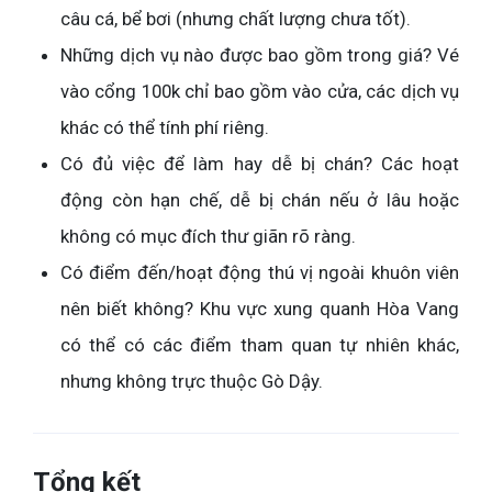
câu cá, bể bơi (nhưng chất lượng chưa tốt).
Những dịch vụ nào được bao gồm trong giá? Vé
vào cổng 100k chỉ bao gồm vào cửa, các dịch vụ
khác có thể tính phí riêng.
Có đủ việc để làm hay dễ bị chán? Các hoạt
động còn hạn chế, dễ bị chán nếu ở lâu hoặc
không có mục đích thư giãn rõ ràng.
Có điểm đến/hoạt động thú vị ngoài khuôn viên
nên biết không? Khu vực xung quanh Hòa Vang
có thể có các điểm tham quan tự nhiên khác,
nhưng không trực thuộc Gò Dậy.
Tổng kết