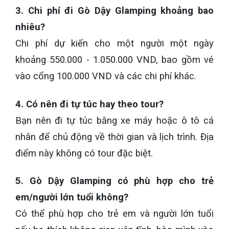
3. Chi phí đi Gò Dậy Glamping khoảng bao
nhiêu?
Chi phí dự kiến cho một người một ngày
khoảng 550.000 - 1.050.000 VND, bao gồm vé
vào cổng 100.000 VND và các chi phí khác.
4. Có nên đi tự túc hay theo tour?
Bạn nên đi tự túc bằng xe máy hoặc ô tô cá
nhân để chủ động về thời gian và lịch trình. Địa
điểm này không có tour đặc biệt.
5. Gò Dậy Glamping có phù hợp cho trẻ
em/người lớn tuổi không?
Có thể phù hợp cho trẻ em và người lớn tuổi