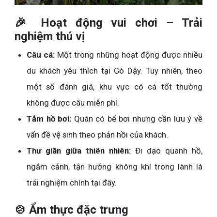
🎉 Hoạt động vui chơi – Trải
nghiệm thú vị
Câu cá:
Một trong những hoạt động được nhiều
du khách yêu thích tại Gò Dậy. Tuy nhiên, theo
một số đánh giá, khu vực có cá tốt thường
không được câu miễn phí.
Tắm hồ bơi:
Quán có bể bơi nhưng cần lưu ý về
vấn đề vệ sinh theo phản hồi của khách.
Thư giãn giữa thiên nhiên:
Đi dạo quanh hồ,
ngắm cảnh, tận hưởng không khí trong lành là
trải nghiệm chính tại đây.
🍲 Ẩm thực đặc trưng