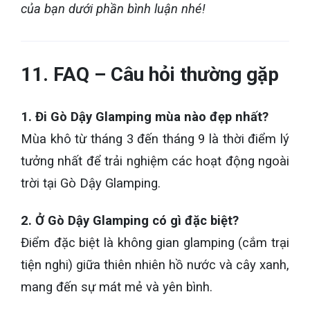
của bạn dưới phần bình luận nhé!
11. FAQ – Câu hỏi thường gặp
1. Đi Gò Dậy Glamping mùa nào đẹp nhất?
Mùa khô từ tháng 3 đến tháng 9 là thời điểm lý
tưởng nhất để trải nghiệm các hoạt động ngoài
trời tại Gò Dậy Glamping.
2. Ở Gò Dậy Glamping có gì đặc biệt?
Điểm đặc biệt là không gian glamping (cắm trại
tiện nghi) giữa thiên nhiên hồ nước và cây xanh,
mang đến sự mát mẻ và yên bình.