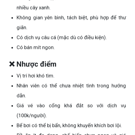
nhiều cây xanh.
Không gian yên bình, tách biệt, phù hợp để thư
giãn.
Có dịch vụ câu cá (mặc dù có điều kiện).
Có bán mít ngon.
❌ Nhược điểm
Vị trí hơi khó tìm.
Nhân viên có thể chưa nhiệt tình trong hướng
dẫn.
Giá vé vào cổng khá đắt so với dịch vụ
(100k/người).
Bể bơi có thể bị bẩn, không khuyến khích bơi lội.