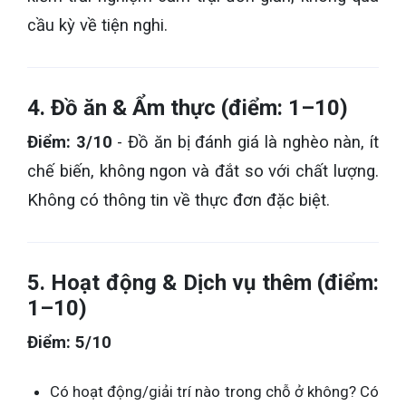
cầu kỳ về tiện nghi.
4. Đồ ăn & Ẩm thực (điểm: 1–10)
Điểm: 3/10
- Đồ ăn bị đánh giá là nghèo nàn, ít
chế biến, không ngon và đắt so với chất lượng.
Không có thông tin về thực đơn đặc biệt.
5. Hoạt động & Dịch vụ thêm (điểm:
1–10)
Điểm: 5/10
Có hoạt động/giải trí nào trong chỗ ở không? Có