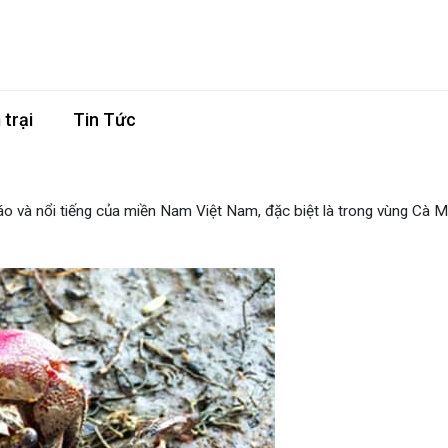
trại
Tin Tức
o và nổi tiếng của miền Nam Việt Nam, đặc biệt là trong vùng Cà M