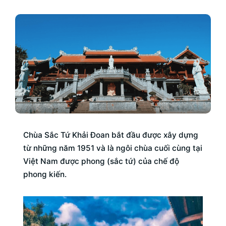
Chùa Sắc Tứ Khải Đoan bắt đầu được xây dựng
từ những năm 1951 và là ngôi chùa cuối cùng tại
Việt Nam được phong (sắc tứ) của chế độ
phong kiến.