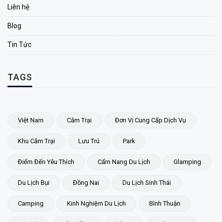
Liên hệ
Blog
Tin Tức
TAGS
Việt Nam
Cắm Trại
Đơn Vị Cung Cấp Dịch Vụ
Khu Cắm Trại
Lưu Trú
Park
Điểm Đến Yêu Thích
Cẩm Nang Du Lịch
Glamping
Du Lịch Bụi
Đồng Nai
Du Lịch Sinh Thái
Camping
Kinh Nghiệm Du Lịch
Bình Thuận