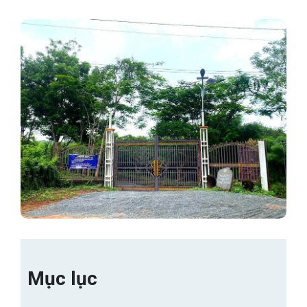
Mục lục