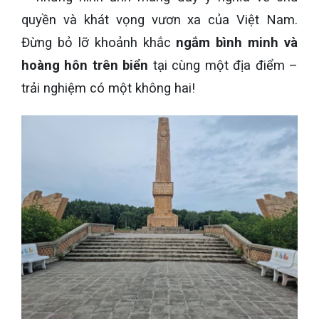
quyền và khát vọng vươn xa của Việt Nam.
Đừng bỏ lỡ khoảnh khắc
ngắm bình minh và
hoàng hôn trên biển
tại cùng một địa điểm –
trải nghiệm có một không hai!