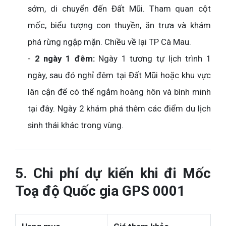
sớm, di chuyển đến Đất Mũi. Tham quan cột
mốc, biểu tượng con thuyền, ăn trưa và khám
phá rừng ngập mặn. Chiều về lại TP Cà Mau.
-
2 ngày 1 đêm:
Ngày 1 tương tự lịch trình 1
ngày, sau đó nghỉ đêm tại Đất Mũi hoặc khu vực
lân cận để có thể ngắm hoàng hôn và bình minh
tại đây. Ngày 2 khám phá thêm các điểm du lịch
sinh thái khác trong vùng.
5. Chi phí dự kiến khi đi Mốc
Toạ độ Quốc gia GPS 0001