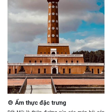
🍲 Ẩm thực đặc trưng