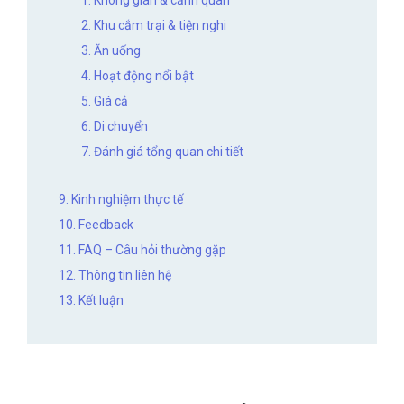
2. Khu cắm trại & tiện nghi
3. Ăn uống
4. Hoạt động nổi bật
5. Giá cả
6. Di chuyển
7. Đánh giá tổng quan chi tiết
9. Kinh nghiệm thực tế
10. Feedback
11. FAQ – Câu hỏi thường gặp
12. Thông tin liên hệ
13. Kết luận