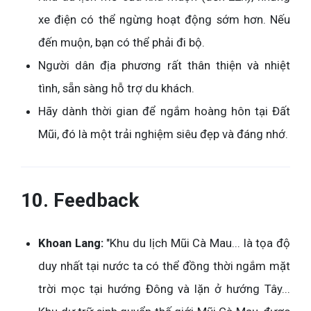
xe điện có thể ngừng hoạt động sớm hơn. Nếu
đến muộn, bạn có thể phải đi bộ.
Người dân địa phương rất thân thiện và nhiệt
tình, sẵn sàng hỗ trợ du khách.
Hãy dành thời gian để ngắm hoàng hôn tại Đất
Mũi, đó là một trải nghiệm siêu đẹp và đáng nhớ.
10. Feedback
Khoan Lang:
"Khu du lịch Mũi Cà Mau... là tọa độ
duy nhất tại nước ta có thể đồng thời ngắm mặt
trời mọc tại hướng Đông và lặn ở hướng Tây...