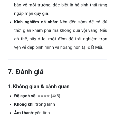
bảo vệ môi trường, đặc biệt là hệ sinh thái rừng
ngập mặn quý giá.
Kinh nghiệm cá nhân:
Nên đến sớm để có đủ
thời gian khám phá mà không quá vội vàng. Nếu
có thể, hãy ở lại một đêm để trải nghiệm trọn
vẹn vẻ đẹp bình minh và hoàng hôn tại Đất Mũi.
7. Đánh giá
1. Không gian & cảnh quan
Độ sạch sẽ:
⭐⭐⭐⭐ (4/5)
Không khí:
trong lành
Âm thanh:
yên tĩnh