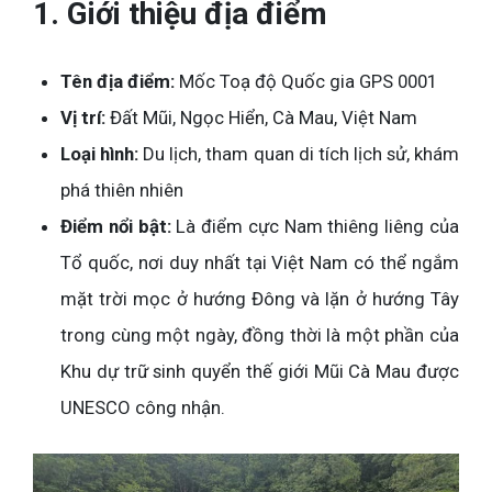
1. Giới thiệu địa điểm
Tên địa điểm:
Mốc Toạ độ Quốc gia GPS 0001
Vị trí:
Đất Mũi, Ngọc Hiển, Cà Mau, Việt Nam
Loại hình:
Du lịch, tham quan di tích lịch sử, khám
phá thiên nhiên
Điểm nổi bật:
Là điểm cực Nam thiêng liêng của
Tổ quốc, nơi duy nhất tại Việt Nam có thể ngắm
mặt trời mọc ở hướng Đông và lặn ở hướng Tây
trong cùng một ngày, đồng thời là một phần của
Khu dự trữ sinh quyển thế giới Mũi Cà Mau được
UNESCO công nhận.