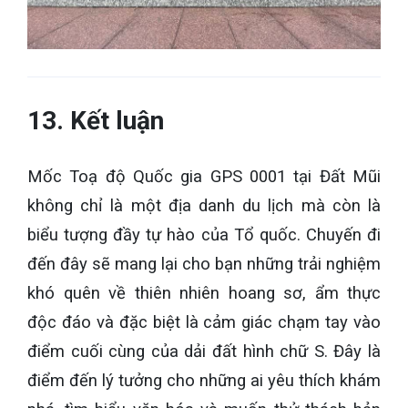
13. Kết luận
Mốc Toạ độ Quốc gia GPS 0001 tại Đất Mũi
không chỉ là một địa danh du lịch mà còn là
biểu tượng đầy tự hào của Tổ quốc. Chuyến đi
đến đây sẽ mang lại cho bạn những trải nghiệm
khó quên về thiên nhiên hoang sơ, ẩm thực
độc đáo và đặc biệt là cảm giác chạm tay vào
điểm cuối cùng của dải đất hình chữ S. Đây là
điểm đến lý tưởng cho những ai yêu thích khám