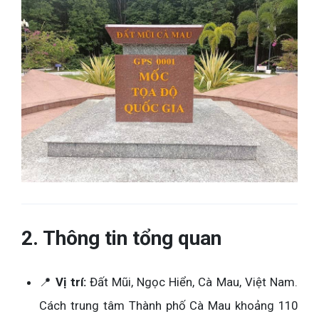
2. Thông tin tổng quan
📍
Vị trí:
Đất Mũi, Ngọc Hiển, Cà Mau, Việt Nam.
Cách trung tâm Thành phố Cà Mau khoảng 110