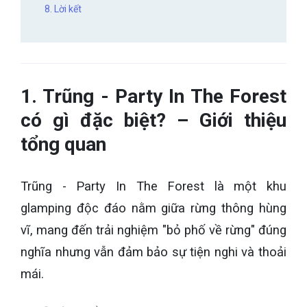
8. Lời kết
1. Trũng - Party In The Forest
có gì đặc biệt? – Giới thiệu
tổng quan
Trũng - Party In The Forest là một khu
glamping độc đáo nằm giữa rừng thông hùng
vĩ, mang đến trải nghiệm "bỏ phố về rừng" đúng
nghĩa nhưng vẫn đảm bảo sự tiện nghi và thoải
mái.