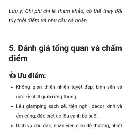
Lưu ý: Chi phí chỉ là tham khảo, có thể thay đổi
tùy thời điểm và nhu cầu cá nhân.
5. Đánh giá tổng quan và chấm
điểm
👍 Ưu điểm:
Không gian thiên nhiên tuyệt đẹp, bình yên và
cực kỳ chill giữa rừng thông.
Lều glamping sạch sẽ, tiện nghi, decor xinh và
ấm cúng, đặc biệt có lều cạnh bờ suối.
Dịch vụ chu đáo, nhân viên siêu dễ thương, nhiệt