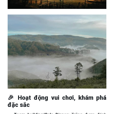
🎉 Hoạt động vui chơi, khám phá
đặc sắc