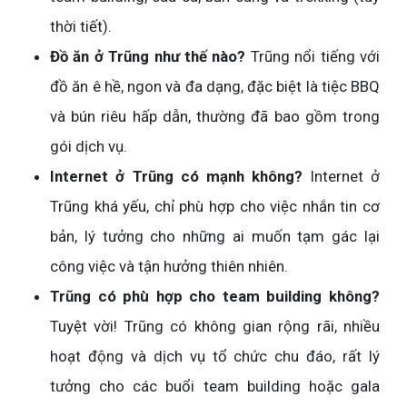
thời tiết).
Đồ ăn ở Trũng như thế nào?
Trũng nổi tiếng với
đồ ăn ê hề, ngon và đa dạng, đặc biệt là tiệc BBQ
và bún riêu hấp dẫn, thường đã bao gồm trong
gói dịch vụ.
Internet ở Trũng có mạnh không?
Internet ở
Trũng khá yếu, chỉ phù hợp cho việc nhắn tin cơ
bản, lý tưởng cho những ai muốn tạm gác lại
công việc và tận hưởng thiên nhiên.
Trũng có phù hợp cho team building không?
Tuyệt vời! Trũng có không gian rộng rãi, nhiều
hoạt động và dịch vụ tổ chức chu đáo, rất lý
tưởng cho các buổi team building hoặc gala