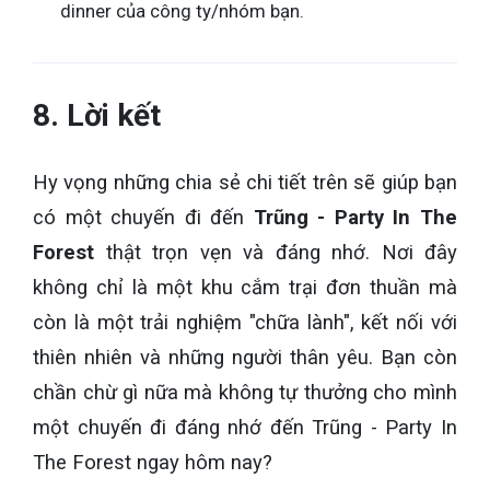
dinner của công ty/nhóm bạn.
8. Lời kết
Hy vọng những chia sẻ chi tiết trên sẽ giúp bạn
có một chuyến đi đến
Trũng - Party In The
Forest
thật trọn vẹn và đáng nhớ. Nơi đây
không chỉ là một khu cắm trại đơn thuần mà
còn là một trải nghiệm "chữa lành", kết nối với
thiên nhiên và những người thân yêu. Bạn còn
chần chừ gì nữa mà không tự thưởng cho mình
một chuyến đi đáng nhớ đến Trũng - Party In
The Forest ngay hôm nay?