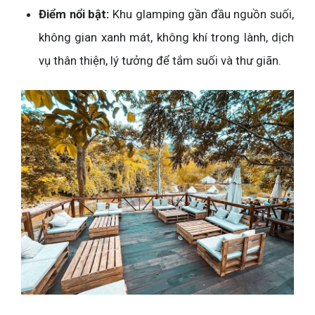
Điểm nổi bật:
Khu glamping gần đầu nguồn suối,
không gian xanh mát, không khí trong lành, dịch
vụ thân thiện, lý tưởng để tắm suối và thư giãn.