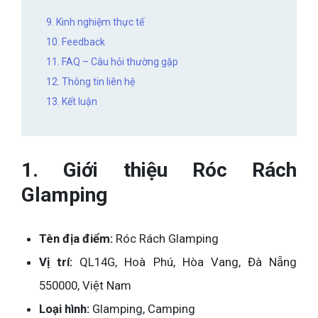
9. Kinh nghiệm thực tế
10. Feedback
11. FAQ – Câu hỏi thường gặp
12. Thông tin liên hệ
13. Kết luận
1. Giới thiệu Róc Rách
Glamping
Tên địa điểm:
Róc Rách Glamping
Vị trí:
QL14G, Hoà Phú, Hòa Vang, Đà Nẵng
550000, Việt Nam
Loại hình:
Glamping, Camping