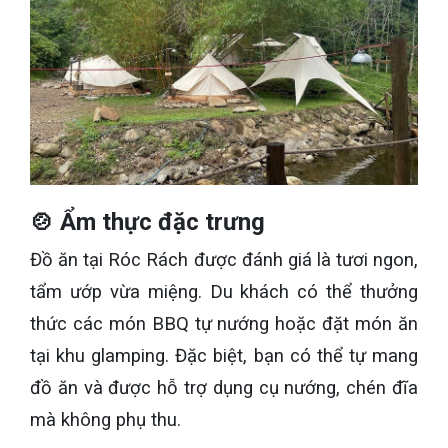
🍲 Ẩm thực đặc trưng
Đồ ăn tại Róc Rách được đánh giá là tươi ngon,
tẩm ướp vừa miệng. Du khách có thể thưởng
thức các món BBQ tự nướng hoặc đặt món ăn
tại khu glamping. Đặc biệt, bạn có thể tự mang
đồ ăn và được hỗ trợ dụng cụ nướng, chén đĩa
mà không phụ thu.