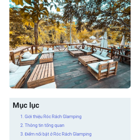
Mục lục
1. Giới thiệu Róc Rách Glamping
2. Thông tin tổng quan
3. Điểm nổi bật ở Róc Rách Glamping