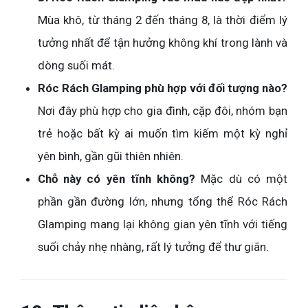
Mùa khô, từ tháng 2 đến tháng 8, là thời điểm lý
tưởng nhất để tận hưởng không khí trong lành và
dòng suối mát.
Róc Rách Glamping phù hợp với đối tượng nào?
Nơi đây phù hợp cho gia đình, cặp đôi, nhóm bạn
trẻ hoặc bất kỳ ai muốn tìm kiếm một kỳ nghỉ
yên bình, gần gũi thiên nhiên.
Chỗ này có yên tĩnh không?
Mặc dù có một
phần gần đường lớn, nhưng tổng thể Róc Rách
Glamping mang lại không gian yên tĩnh với tiếng
suối chảy nhẹ nhàng, rất lý tưởng để thư giãn.