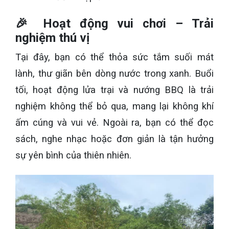
🎉 Hoạt động vui chơi – Trải
nghiệm thú vị
Tại đây, bạn có thể thỏa sức tắm suối mát
lành, thư giãn bên dòng nước trong xanh. Buổi
tối, hoạt động lửa trại và nướng BBQ là trải
nghiệm không thể bỏ qua, mang lại không khí
ấm cúng và vui vẻ. Ngoài ra, bạn có thể đọc
sách, nghe nhạc hoặc đơn giản là tận hưởng
sự yên bình của thiên nhiên.