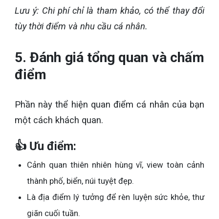
Lưu ý: Chi phí chỉ là tham khảo, có thể thay đổi
tùy thời điểm và nhu cầu cá nhân.
5. Đánh giá tổng quan và chấm
điểm
Phần này thể hiện quan điểm cá nhân của bạn
một cách khách quan.
👍 Ưu điểm:
Cảnh quan thiên nhiên hùng vĩ, view toàn cảnh
thành phố, biển, núi tuyệt đẹp.
Là địa điểm lý tưởng để rèn luyện sức khỏe, thư
giãn cuối tuần.