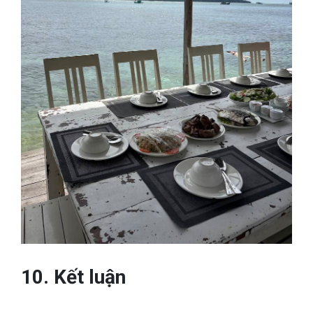
10. Kết luận