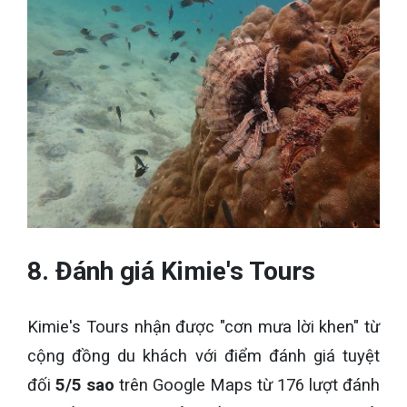
8. Đánh giá Kimie's Tours
Kimie's Tours nhận được "cơn mưa lời khen" từ
cộng đồng du khách với điểm đánh giá tuyệt
đối
5/5 sao
trên Google Maps từ 176 lượt đánh