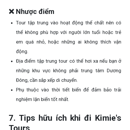
❌ Nhược điểm
Tour tập trung vào hoạt động thể chất nên có
thể không phù hợp với người lớn tuổi hoặc trẻ
em quá nhỏ, hoặc những ai không thích vận
động.
Địa điểm tập trung tour có thể hơi xa nếu bạn ở
những khu vực không phải trung tâm Dương
Đông, cần sắp xếp di chuyển.
Phụ thuộc vào thời tiết biển để đảm bảo trải
nghiệm lặn biển tốt nhất.
7. Tips hữu ích khi đi Kimie's
Tours