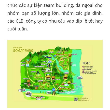
chức các sự kiện team building, dã ngoại cho
nhóm bạn số lượng lớn, nhóm các gia đình,
các CLB, công ty có nhu cầu vào dịp lễ tết hay
cuối tuần.