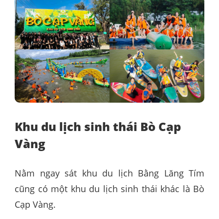
Khu du lịch sinh thái Bò Cạp
Vàng
Nằm ngay sát khu du lịch Bằng Lăng Tím
cũng có một khu du lịch sinh thái khác là Bò
Cạp Vàng.