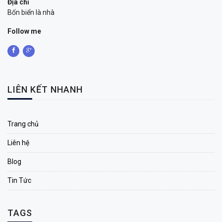
Địa chỉ
Bốn biển là nhà
Follow me
LIÊN KẾT NHANH
Trang chủ
Liên hệ
Blog
Tin Tức
TAGS