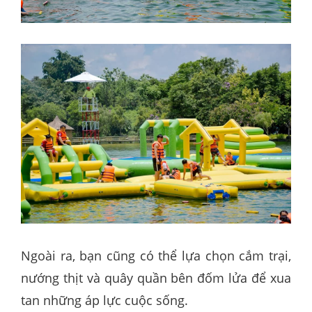
Ngoài ra, bạn cũng có thể lựa chọn cắm trại,
nướng thịt và quây quần bên đốm lửa để xua
tan những áp lực cuộc sống.