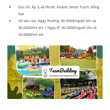
Địa chỉ: Ấp 3, xã Phước Khánh, Nhơn Trạch, Đồng
Nai
Vé vào cửa: Ngày thường: 80.000đ/người lớn và
40.000đ/trẻ em | Ngày lễ: 90.000đ/người lớn và
50.000đ/trẻ em