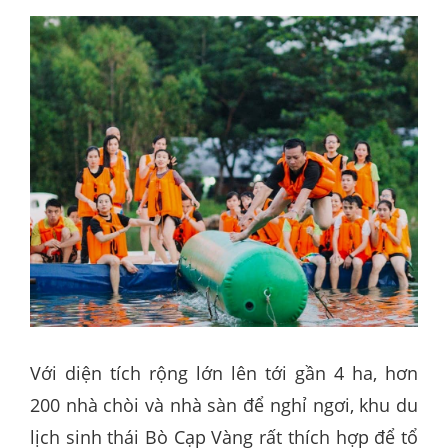
Với diện tích rộng lớn lên tới gần 4 ha, hơn
200 nhà chòi và nhà sàn để nghỉ ngơi, khu du
lịch sinh thái Bò Cạp Vàng rất thích hợp để tổ