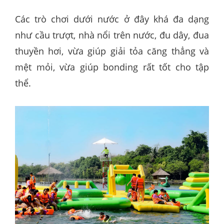
Các trò chơi dưới nước ở đây khá đa dạng
như cầu trượt, nhà nổi trên nước, đu dây, đua
thuyền hơi, vừa giúp giải tỏa căng thẳng và
mệt mỏi, vừa giúp bonding rất tốt cho tập
thể.