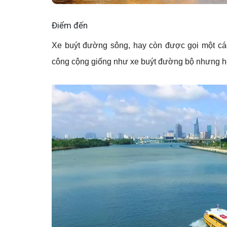
Điểm đến
Xe buýt đường sông, hay còn được gọi một các
công cộng giống như xe buýt đường bộ nhưng ho