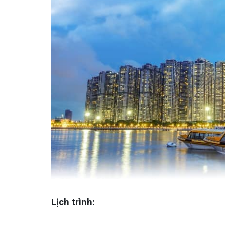
Lịch trình: