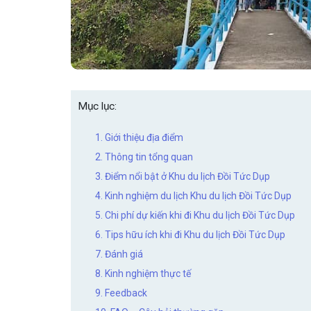
Mục lục:
1. Giới thiệu địa điểm
2. Thông tin tổng quan
3. Điểm nổi bật ở Khu du lịch Đồi Tức Dụp
4. Kinh nghiệm du lịch Khu du lịch Đồi Tức Dụp
5. Chi phí dự kiến khi đi Khu du lịch Đồi Tức Dụp
6. Tips hữu ích khi đi Khu du lịch Đồi Tức Dụp
7. Đánh giá
8. Kinh nghiệm thực tế
9. Feedback