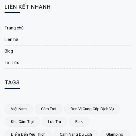
LIÊN KẾT NHANH
Trang chủ
Liên hệ
Blog
Tin Tức
TAGS
Việt Nam
Cắm Trại
Đơn Vị Cung Cấp Dịch Vụ
Khu Cắm Trại
Lưu Trú
Park
Điểm Đến Yêu Thích
Cẩm Nang Du Lịch
Glamping