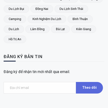
Du Lịch Bụi
Đồng Nai
Du Lịch Sinh Thái
Camping
Kinh Nghiệm Du Lịch
Bình Thuận
Du Lịch
Lâm Đồng
Đà Lạt
Kiên Giang
Hồ Trị An
ĐĂNG KÝ BẢN TIN
Đăng ký để nhận tin mới nhất qua email.
Theo dõi