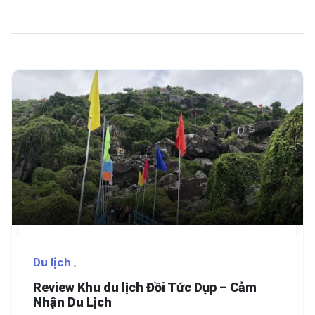
Du lịch
Review Khu du lịch Đồi Tức Dụp – Cảm
Nhận Du Lịch