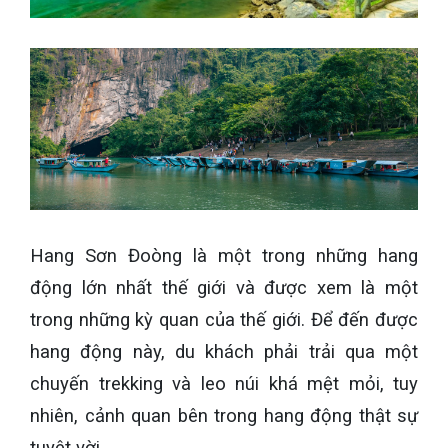
Hang Sơn Đoòng là một trong những hang
động lớn nhất thế giới và được xem là một
trong những kỳ quan của thế giới. Để đến được
hang động này, du khách phải trải qua một
chuyến trekking và leo núi khá mệt mỏi, tuy
nhiên, cảnh quan bên trong hang động thật sự
tuyệt vời.