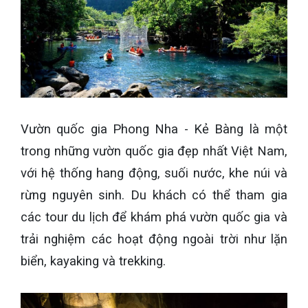
Vườn quốc gia Phong Nha - Kẻ Bàng là một
trong những vườn quốc gia đẹp nhất Việt Nam,
với hệ thống hang động, suối nước, khe núi và
rừng nguyên sinh. Du khách có thể tham gia
các tour du lịch để khám phá vườn quốc gia và
trải nghiệm các hoạt động ngoài trời như lặn
biển, kayaking và trekking.