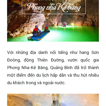
Với những địa danh nổi tiếng như hang Sơn
Đoòng, động Thiên Đường, vườn quốc gia
Phong Nha-Kẻ Bàng, Quảng Bình đã trở thành
một điểm đến du lịch hấp dẫn và thu hút nhiều
du khách trong và ngoài nước.