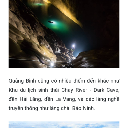
Quảng Bình cũng có nhiều điểm đến khác như
Khu du lịch sinh thái Chay River - Dark Cave,
đền Hải Lăng, đền La Vang, và các làng nghề
truyền thống như làng chài Bảo Ninh.