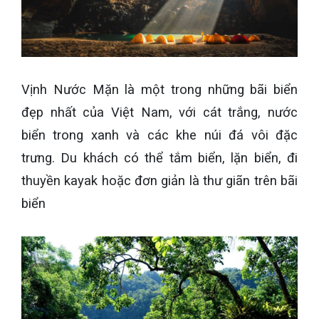
Vịnh Nước Mặn là một trong những bãi biển
đẹp nhất của Việt Nam, với cát trắng, nước
biển trong xanh và các khe núi đá vôi đặc
trưng. Du khách có thể tắm biển, lặn biển, đi
thuyền kayak hoặc đơn giản là thư giãn trên bãi
biển