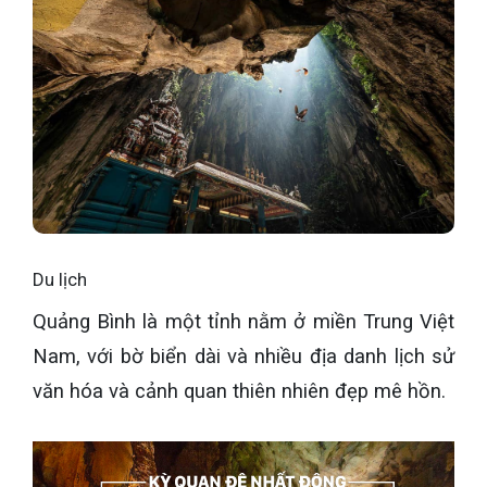
Du lịch
Quảng Bình là một tỉnh nằm ở miền Trung Việt
Nam, với bờ biển dài và nhiều địa danh lịch sử
văn hóa và cảnh quan thiên nhiên đẹp mê hồn.