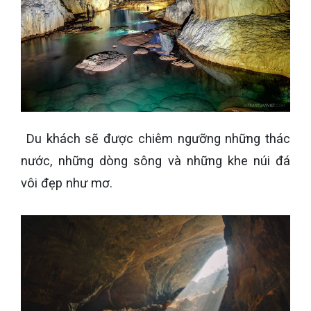
Du khách sẽ được chiêm ngưỡng những thác
nước, những dòng sông và những khe núi đá
vôi đẹp như mơ.