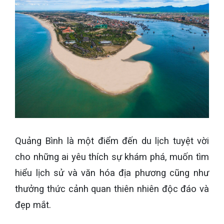
Quảng Bình là một điểm đến du lịch tuyệt vời
cho những ai yêu thích sự khám phá, muốn tìm
hiểu lịch sử và văn hóa địa phương cũng như
thưởng thức cảnh quan thiên nhiên độc đáo và
đẹp mắt.