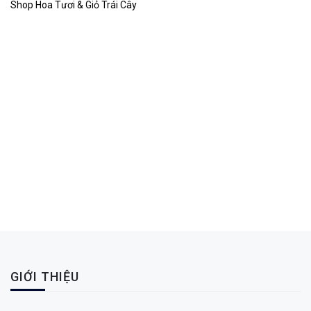
Shop Hoa Tươi & Giỏ Trái Cây
GIỚI THIỆU