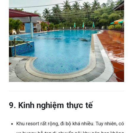
9. Kinh nghiệm thực tế
Khu resort rất rộng, đi bộ khá nhiều. Tuy nhiên, có