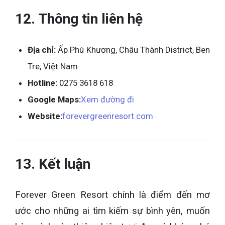
12. Thông tin liên hệ
Địa chỉ:
Ấp Phú Khương, Châu Thành District, Ben
Tre, Việt Nam
Hotline:
0275 3618 618
Google Maps:
Xem đường đi
Website:
forevergreenresort.com
13. Kết luận
Forever Green Resort chính là điểm đến mơ
ước cho những ai tìm kiếm sự bình yên, muốn