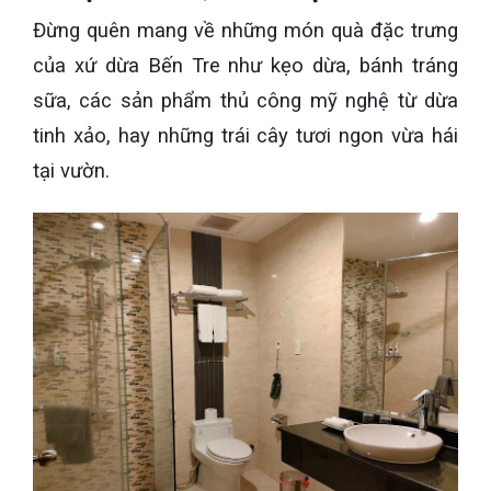
Đừng quên mang về những món quà đặc trưng
của xứ dừa Bến Tre như kẹo dừa, bánh tráng
sữa, các sản phẩm thủ công mỹ nghệ từ dừa
tinh xảo, hay những trái cây tươi ngon vừa hái
tại vườn.