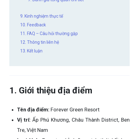
9. Kinh nghiệm thực tế
10. Feedback
11. FAQ – Câu hỏi thường gặp
12. Thông tin liên hệ
13. Kết luận
1. Giới thiệu địa điểm
Tên địa điểm:
Forever Green Resort
Vị trí:
Ấp Phú Khương, Châu Thành District, Ben
Tre, Việt Nam