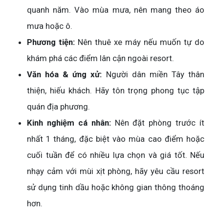
quanh năm. Vào mùa mưa, nên mang theo áo
mưa hoặc ô.
Phương tiện:
Nên thuê xe máy nếu muốn tự do
khám phá các điểm lân cận ngoài resort.
Văn hóa & ứng xử:
Người dân miền Tây thân
thiện, hiếu khách. Hãy tôn trọng phong tục tập
quán địa phương.
Kinh nghiệm cá nhân:
Nên đặt phòng trước ít
nhất 1 tháng, đặc biệt vào mùa cao điểm hoặc
cuối tuần để có nhiều lựa chọn và giá tốt. Nếu
nhạy cảm với mùi xịt phòng, hãy yêu cầu resort
sử dụng tinh dầu hoặc không gian thông thoáng
hơn.