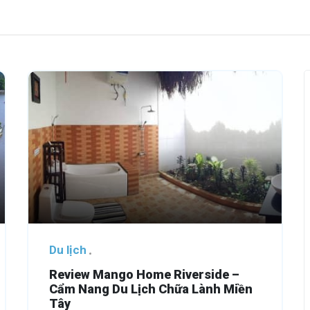
Du lịch
Review Mango Home Riverside –
Cẩm Nang Du Lịch Chữa Lành Miền
Tây