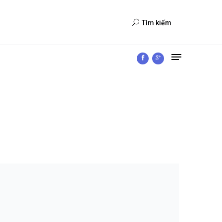
Tìm kiếm