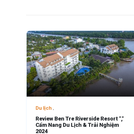
Du lịch
Review Ben Tre Riverside Resort ","
Cẩm Nang Du Lịch & Trải Nghiệm
2024