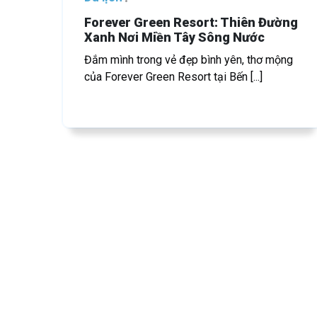
Forever Green Resort: Thiên Đường
Xanh Nơi Miền Tây Sông Nước
Đắm mình trong vẻ đẹp bình yên, thơ mộng
của Forever Green Resort tại Bến [...]