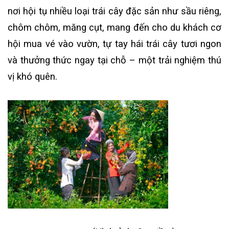
nơi hội tụ nhiều loại trái cây đặc sản như sầu riêng,
chôm chôm, măng cụt, mang đến cho du khách cơ
hội mua vé vào vườn, tự tay hái trái cây tươi ngon
và thưởng thức ngay tại chỗ – một trải nghiệm thú
vị khó quên.