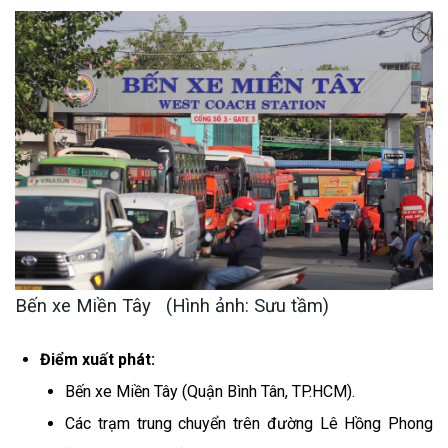
Bến xe Miền Tây (Hình ảnh: Sưu tầm)
Điểm xuất phát:
Bến xe Miền Tây (Quận Bình Tân, TP.HCM).
Các trạm trung chuyển trên đường Lê Hồng Phong