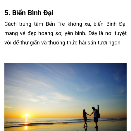
5. Biển Bình Đại
Cách trung tâm Bến Tre không xa, biển Bình Đại
mang vẻ đẹp hoang sơ, yên bình. Đây là nơi tuyệt
vời để thư giãn và thưởng thức hải sản tươi ngon.