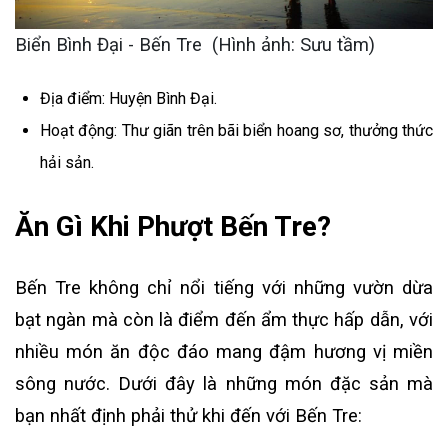
Biển Bình Đại - Bến Tre (Hình ảnh: Sưu tầm)
Địa điểm: Huyện Bình Đại.
Hoạt động: Thư giãn trên bãi biển hoang sơ, thưởng thức
hải sản.
Ăn Gì Khi Phượt Bến Tre?
Bến Tre không chỉ nổi tiếng với những vườn dừa
bạt ngàn mà còn là điểm đến ẩm thực hấp dẫn, với
nhiều món ăn độc đáo mang đậm hương vị miền
sông nước. Dưới đây là những món đặc sản mà
bạn nhất định phải thử khi đến với Bến Tre: