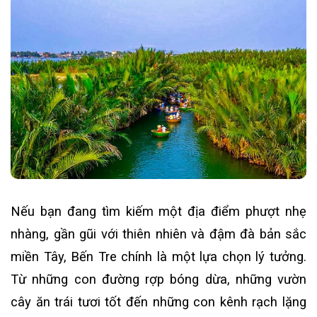
Nếu bạn đang tìm kiếm một địa điểm phượt nhẹ
nhàng, gần gũi với thiên nhiên và đậm đà bản sắc
miền Tây, Bến Tre chính là một lựa chọn lý tưởng.
Từ những con đường rợp bóng dừa, những vườn
cây ăn trái tươi tốt đến những con kênh rạch lặng