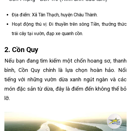
Địa điểm: Xã Tân Thạch, huyện Châu Thành.
Hoạt động thú vị: Đi thuyền trên sông Tiền, thưởng thức
trái cây tại vườn, đạp xe quanh cồn.
2. Cồn Quy
Nếu bạn đang tìm kiếm một chốn hoang sơ, thanh
bình, Cồn Quy chính là lựa chọn hoàn hảo. Nổi
tiếng với những vườn dừa xanh ngút ngàn và các
món đặc sản từ dừa, đây là điểm đến không thể bỏ
lỡ.