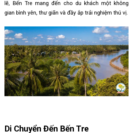
lẽ, Bến Tre mang đến cho du khách một không
gian bình yên, thư giãn và đầy ắp trải nghiệm thú vị.
Di Chuyển Đến Bến Tre