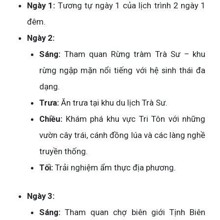
Ngày 1:
Tương tự ngày 1 của lịch trình 2 ngày 1
đêm.
Ngày 2:
Sáng:
Tham quan Rừng tràm Trà Sư – khu
rừng ngập mặn nổi tiếng với hệ sinh thái đa
dạng.
Trưa:
Ăn trưa tại khu du lịch Trà Sư.
Chiều:
Khám phá khu vực Tri Tôn với những
vườn cây trái, cánh đồng lúa và các làng nghề
truyền thống.
Tối:
Trải nghiệm ẩm thực địa phương.
Ngày 3:
Sáng:
Tham quan chợ biên giới Tịnh Biên