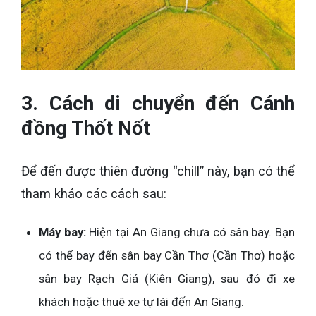
3. Cách di chuyển đến Cánh
đồng Thốt Nốt
Để đến được thiên đường “chill” này, bạn có thể
tham khảo các cách sau:
Máy bay:
Hiện tại An Giang chưa có sân bay. Bạn
có thể bay đến sân bay Cần Thơ (Cần Thơ) hoặc
sân bay Rạch Giá (Kiên Giang), sau đó đi xe
khách hoặc thuê xe tự lái đến An Giang.