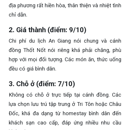
địa phương rất hiền hòa, thân thiện và nhiệt tình
chỉ dẫn.
2. Giá thành (điểm: 9/10)
Chi phí du lịch An Giang nói chung và cánh
đồng Thốt Nốt nói riêng khá phải chăng, phù
hợp với mọi đối tượng. Các món ăn, thức uống
đều có giá bình dân.
3. Chỗ ở (điểm: 7/10)
Không có chỗ ở trực tiếp tại cánh đồng. Các
lựa chọn lưu trú tập trung ở Tri Tôn hoặc Châu
Đốc, khá đa dạng từ homestay bình dân đến
khách sạn cao cấp, đáp ứng nhiều nhu cầu