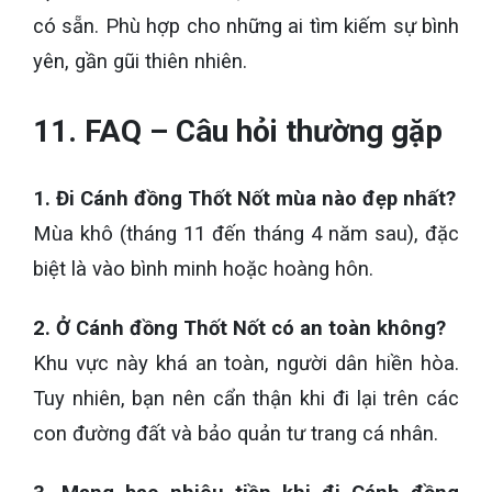
có sẵn. Phù hợp cho những ai tìm kiếm sự bình
yên, gần gũi thiên nhiên.
11. FAQ – Câu hỏi thường gặp
1. Đi Cánh đồng Thốt Nốt mùa nào đẹp nhất?
Mùa khô (tháng 11 đến tháng 4 năm sau), đặc
biệt là vào bình minh hoặc hoàng hôn.
2. Ở Cánh đồng Thốt Nốt có an toàn không?
Khu vực này khá an toàn, người dân hiền hòa.
Tuy nhiên, bạn nên cẩn thận khi đi lại trên các
con đường đất và bảo quản tư trang cá nhân.