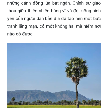
những cánh đồng lúa bạt ngàn. Chính sự giao
thoa giữa thiên nhiên hùng vĩ và đời sống bình
yên của người dân bản địa đã tạo nên một bức
tranh lãng mạn, có một không hai mà hiếm nơi
nào có được.