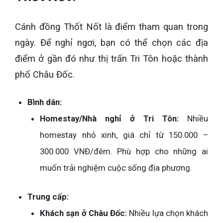
Cánh đồng Thốt Nốt là điểm tham quan trong
ngày. Để nghỉ ngơi, bạn có thể chọn các địa
điểm ở gần đó như thị trấn Tri Tôn hoặc thành
phố Châu Đốc.
Bình dân:
Homestay/Nhà nghỉ ở Tri Tôn:
Nhiều
homestay nhỏ xinh, giá chỉ từ 150.000 –
300.000 VNĐ/đêm. Phù hợp cho những ai
muốn trải nghiệm cuộc sống địa phương.
Trung cấp:
Khách sạn ở Châu Đốc:
Nhiều lựa chọn khách