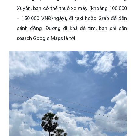
Xuyên, bạn có thể thuê xe máy (khoảng 100.000
– 150.000 VNĐ/ngày), đi taxi hoặc Grab để đến
cánh đồng. Đường đi khá dễ tìm, bạn chỉ cần
search Google Maps là tới.