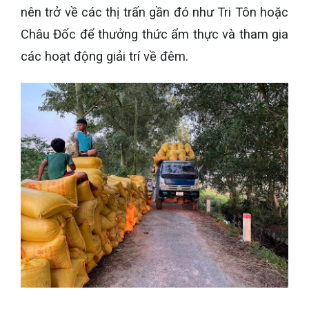
nên trở về các thị trấn gần đó như Tri Tôn hoặc
Châu Đốc để thưởng thức ẩm thực và tham gia
các hoạt động giải trí về đêm.