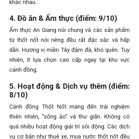
khác nhau.
4. Đồ ăn & Ẩm thực (điểm: 9/10)
Ẩm thực An Giang nói chung và các sản phẩm
từ thốt nốt nói riêng đều rất đặc sắc và hấp
dẫn. Hương vị miền Tây đậm đà, khó quên. Tuy
nhiên, ít lựa chọn cao cấp ngay tại khu vực
cánh đồng.
5. Hoạt động & Dịch vụ thêm (điểm:
8/10)
Cánh đồng Thốt Nốt mang đến trải nghiệm
thiên nhiên, “sống ảo” và thư giãn. Không có
quá nhiều hoạt động giải trí sôi động. Các dịch
vụ cơ bản như thuê xe, mua nước thốt nốt đều