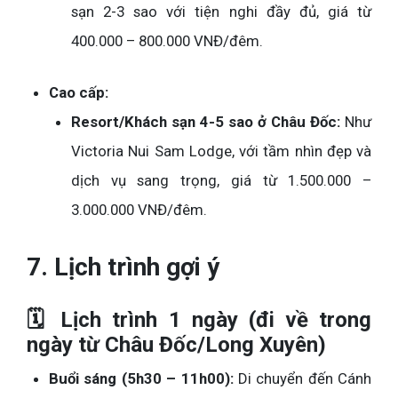
sạn 2-3 sao với tiện nghi đầy đủ, giá từ
400.000 – 800.000 VNĐ/đêm.
Cao cấp:
Resort/Khách sạn 4-5 sao ở Châu Đốc:
Như
Victoria Nui Sam Lodge, với tầm nhìn đẹp và
dịch vụ sang trọng, giá từ 1.500.000 –
3.000.000 VNĐ/đêm.
7. Lịch trình gợi ý
🗓 Lịch trình 1 ngày (đi về trong
ngày từ Châu Đốc/Long Xuyên)
Buổi sáng (5h30 – 11h00):
Di chuyển đến Cánh