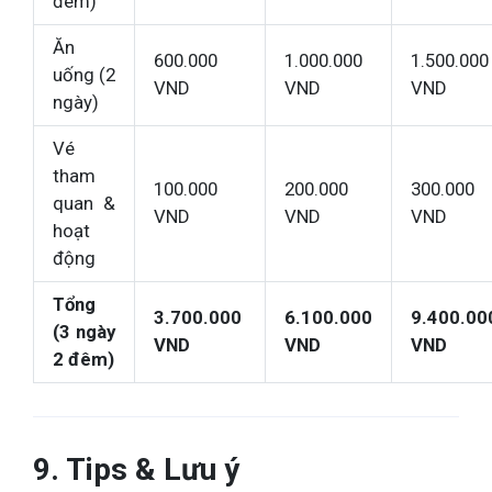
đêm)
Ăn
600.000
1.000.000
1.500.000
uống (2
VND
VND
VND
ngày)
Vé
tham
100.000
200.000
300.000
quan &
VND
VND
VND
hoạt
động
Tổng
3.700.000
6.100.000
9.400.00
(3 ngày
VND
VND
VND
2 đêm)
9. Tips & Lưu ý