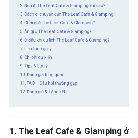
2. Nên đi The Leaf Cafe & Glamping khi nào?
3. Cách di chuyển đến The Leaf Cafe & Glamping
4. Chơi gì ở The Leaf Cafe & Glamping?
5. Ăn gì ở The Leaf Cafe & Glamping?
6. Ở đâu khi du lịch The Leaf Cafe & Glamping?
7. Lịch trình gợi ý
8. Chi phí dự kiến
9. Tips & Lưu ý
10. Đánh giá tổng quan
11. FAQ – Câu hỏi thường gặp
12. Đánh giá & Tổng kết
1. The Leaf Cafe & Glamping ở