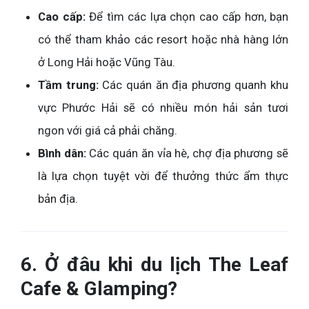
Cao cấp:
Để tìm các lựa chọn cao cấp hơn, bạn
có thể tham khảo các resort hoặc nhà hàng lớn
ở Long Hải hoặc Vũng Tàu.
Tầm trung:
Các quán ăn địa phương quanh khu
vực Phước Hải sẽ có nhiều món hải sản tươi
ngon với giá cả phải chăng.
Bình dân:
Các quán ăn vỉa hè, chợ địa phương sẽ
là lựa chọn tuyệt vời để thưởng thức ẩm thực
bản địa.
6. Ở đâu khi du lịch The Leaf
Cafe & Glamping?