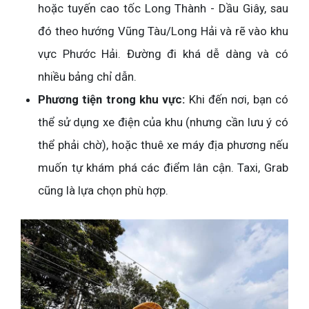
hoặc tuyến cao tốc Long Thành - Dầu Giây, sau
đó theo hướng Vũng Tàu/Long Hải và rẽ vào khu
vực Phước Hải. Đường đi khá dễ dàng và có
nhiều bảng chỉ dẫn.
Phương tiện trong khu vực:
Khi đến nơi, bạn có
thể sử dụng xe điện của khu (nhưng cần lưu ý có
thể phải chờ), hoặc thuê xe máy địa phương nếu
muốn tự khám phá các điểm lân cận. Taxi, Grab
cũng là lựa chọn phù hợp.