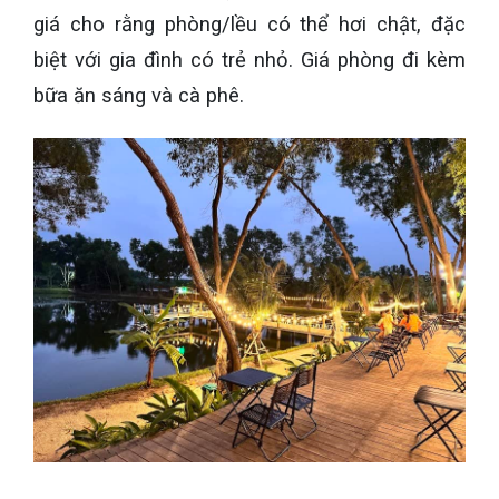
giá cho rằng phòng/lều có thể hơi chật, đặc
biệt với gia đình có trẻ nhỏ. Giá phòng đi kèm
bữa ăn sáng và cà phê.