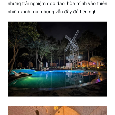
những trải nghiệm độc đáo, hòa mình vào thiên
nhiên xanh mát nhưng vẫn đầy đủ tiện nghi.