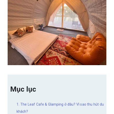
Mục lục
1. The Leaf Cafe & Glamping ở đâu? Vì sao thu hút du
khách?