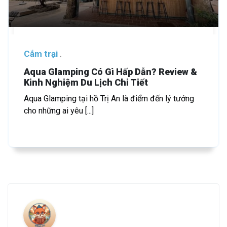
Cắm trại
Aqua Glamping Có Gì Hấp Dẫn? Review &
Kinh Nghiệm Du Lịch Chi Tiết
Aqua Glamping tại hồ Trị An là điểm đến lý tưởng
cho những ai yêu [...]