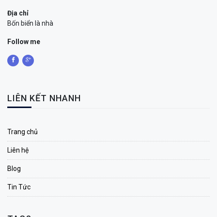
Địa chỉ
Bốn biển là nhà
Follow me
LIÊN KẾT NHANH
Trang chủ
Liên hệ
Blog
Tin Tức