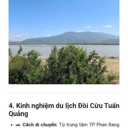
4. Kinh nghiệm du lịch Đồi Cừu Tuấn
Quảng
🚗
Cách di chuyển:
Từ trung tâm TP Phan Rang