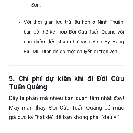
Sơn.
Với thời gian lưu trú lâu hơn ở Ninh Thuận,
bạn có thể kết hợp Đồi Cừu Tuấn Quảng với
các điểm đến khác như Vịnh Vĩnh Hy, Hang
Rái, Mũi Dinh để có một chuyến đi trọn vẹn.
5. Chi phí dự kiến khi đi Đồi Cừu
Tuấn Quảng
Đây là phần mà nhiều bạn quan tâm nhất đây!
May mắn thay, Đồi Cừu Tuấn Quảng có mức
giá cực kỳ "hạt dẻ" để bạn không phải "đau ví".