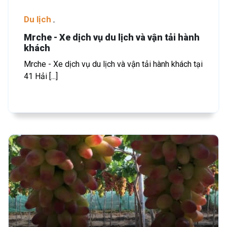
Du lịch
Mrche - Xe dịch vụ du lịch và vận tải hành
khách
Mrche - Xe dịch vụ du lịch và vận tải hành khách tại
41 Hải [...]