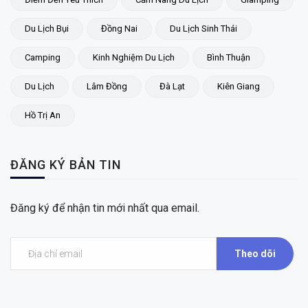
Du Lịch Bụi
Đồng Nai
Du Lịch Sinh Thái
Camping
Kinh Nghiệm Du Lịch
Bình Thuận
Du Lịch
Lâm Đồng
Đà Lạt
Kiên Giang
Hồ Trị An
ĐĂNG KÝ BẢN TIN
Đăng ký để nhận tin mới nhất qua email.
Theo dõi