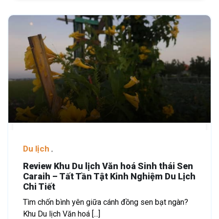
Du lịch
Review Khu Du lịch Văn hoá Sinh thái Sen
Caraih – Tất Tần Tật Kinh Nghiệm Du Lịch
Chi Tiết
Tìm chốn bình yên giữa cánh đồng sen bạt ngàn?
Khu Du lịch Văn hoá [...]