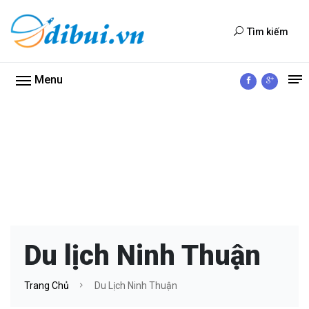
Tìm kiếm
Menu
Du lịch Ninh Thuận
Trang Chủ
Du Lịch Ninh Thuận