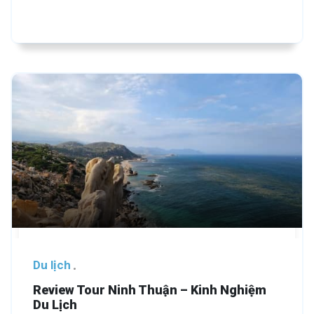
Du lịch
Review Tour Ninh Thuận – Kinh Nghiệm
Du Lịch