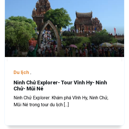
Du lịch
Ninh Chử Explorer- Tour Vĩnh Hy- Ninh
Chử- Mũi Né
Ninh Chử Explorer: Khám phá Vĩnh Hy, Ninh Chử,
Mũi Né trong tour du lịch [...]