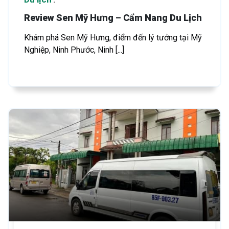
Review Sen Mỹ Hưng – Cẩm Nang Du Lịch
Khám phá Sen Mỹ Hưng, điểm đến lý tưởng tại Mỹ
Nghiệp, Ninh Phước, Ninh [...]