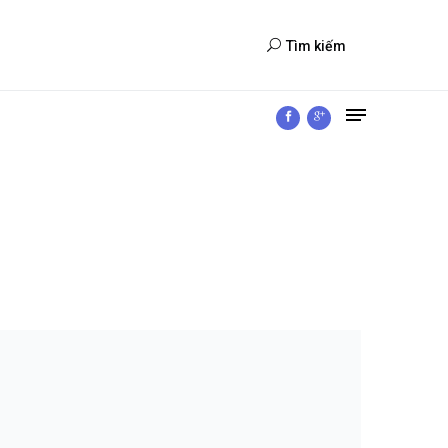
Tìm kiếm