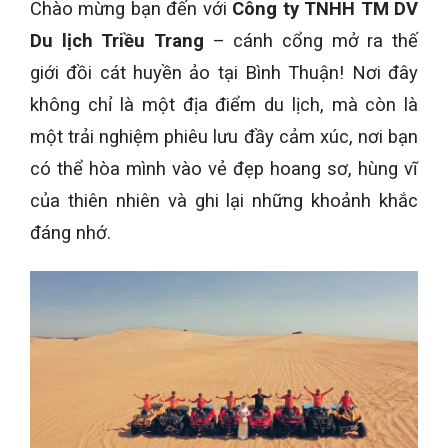
Chào mừng bạn đến với
Công ty TNHH TM DV
Du lịch Triều Trang
– cánh cổng mở ra thế
giới đồi cát huyền ảo tại Bình Thuận! Nơi đây
không chỉ là một địa điểm du lịch, mà còn là
một trải nghiệm phiêu lưu đầy cảm xúc, nơi bạn
có thể hòa mình vào vẻ đẹp hoang sơ, hùng vĩ
của thiên nhiên và ghi lại những khoảnh khắc
đáng nhớ.