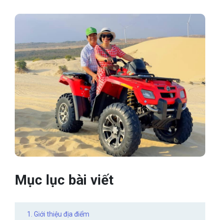
Mục lục bài viết
1. Giới thiệu địa điểm