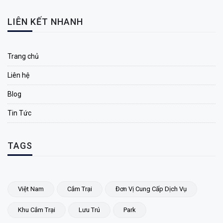
LIÊN KẾT NHANH
Trang chủ
Liên hệ
Blog
Tin Tức
TAGS
Việt Nam
Cắm Trại
Đơn Vị Cung Cấp Dịch Vụ
Khu Cắm Trại
Lưu Trú
Park