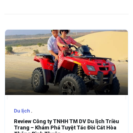
Du lịch
Review Công ty TNHH TM DV Du lịch Triều
Trang – Khám Phá Tuyệt Tác Đồi Cát Hòa