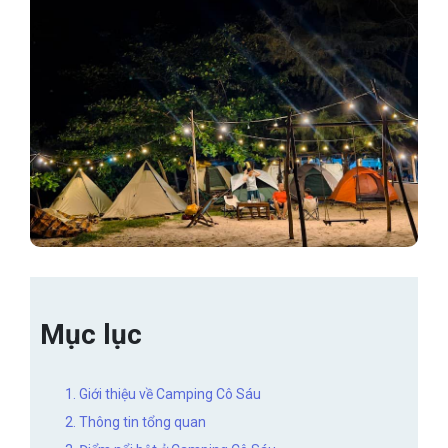
Mục lục
1. Giới thiệu về Camping Cô Sáu
2. Thông tin tổng quan