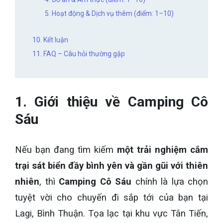
5. Hoạt động & Dịch vụ thêm (điểm: 1–10)
10. Kết luận
11. FAQ – Câu hỏi thường gặp
1. Giới thiệu về Camping Cô
Sáu
Nếu bạn đang tìm kiếm
một trải nghiệm cắm
trại sát biển đầy bình yên và gần gũi với thiên
nhiên
, thì
Camping Cô Sáu
chính là lựa chọn
tuyệt vời cho chuyến đi sắp tới của bạn tại
Lagi, Bình Thuận. Tọa lạc tại khu vực Tân Tiến,