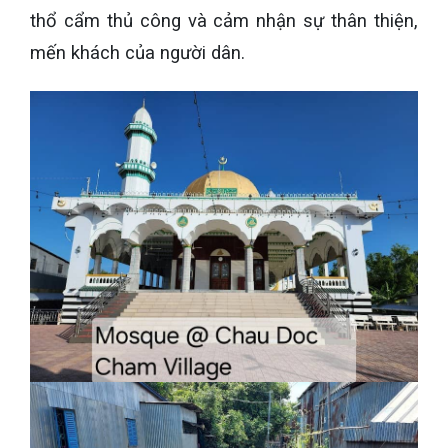
thổ cẩm thủ công và cảm nhận sự thân thiện,
mến khách của người dân.