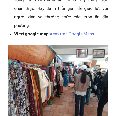
chân thực. Hãy dành thời gian để giao lưu với
người dân và thưởng thức các món ăn địa
phương.
Vị trí google map:
Xem trên Google Maps