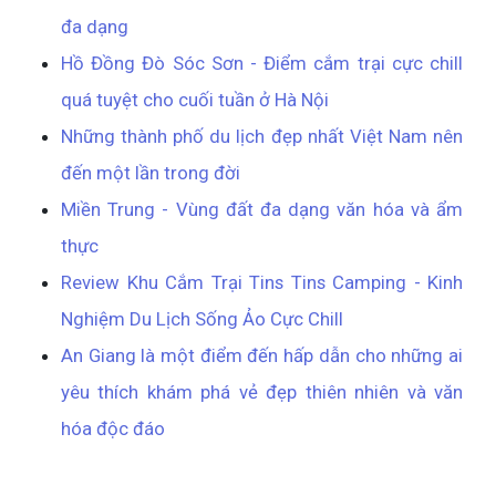
đa dạng
Hồ Đồng Đò Sóc Sơn - Điểm cắm trại cực chill
quá tuyệt cho cuối tuần ở Hà Nội
Những thành phố du lịch đẹp nhất Việt Nam nên
đến một lần trong đời
Miền Trung - Vùng đất đa dạng văn hóa và ẩm
thực
Review Khu Cắm Trại Tins Tins Camping - Kinh
Nghiệm Du Lịch Sống Ảo Cực Chill
An Giang là một điểm đến hấp dẫn cho những ai
yêu thích khám phá vẻ đẹp thiên nhiên và văn
hóa độc đáo