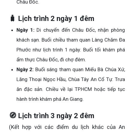
Châu Đốc.
🧳 Lịch trình 2 ngày 1 đêm
Ngày 1:
Di chuyển đến Châu Đốc, nhận phòng
khách sạn. Buổi chiều tham quan Làng Chăm Đa
Phước như lịch trình 1 ngày. Buổi tối khám phá
ẩm thực Châu Đốc, đi chợ đêm.
Ngày 2:
Buổi sáng tham quan Miếu Bà Chúa Xứ,
Lăng Thoại Ngọc Hầu, Chùa Tây An Cổ Tự. Trưa
ăn đặc sản. Chiều về lại TP.HCM hoặc tiếp tục
hành trình khám phá An Giang.
🧭 Lịch trình 3 ngày 2 đêm
(Kết hợp với các điểm du lịch khác của An