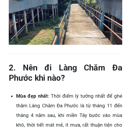
2. Nên đi Làng Chăm Đa
Phước khi nào?
Mùa đẹp nhất:
Thời điểm lý tưởng nhất để ghé
thăm Làng Chăm Đa Phước là từ tháng 11 đến
tháng 4 năm sau, khi miền Tây bước vào mùa
khô, thời tiết mát mẻ, ít mưa, rất thuận tiện cho