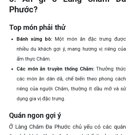
Phước?
Top món phải thử
Bánh xừng bò:
Một món ăn đặc trưng được
nhiều du khách gợi ý, mang hương vị riêng của
ẩm thực Chăm.
Các món ăn truyền thống Chăm:
Thưởng thức
các món ăn dân dã, chế biến theo phong cách
riêng của người Chăm, thường ít dầu mỡ và sử
dụng gia vị đặc trưng.
Quán ngon gợi ý
Ở Làng Chăm Đa Phước chủ yếu có các quán