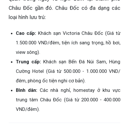
Châu Đốc gần đó. Châu Đốc có đa dạng các
loại hình lưu trú:
Cao cấp:
Khách sạn Victoria Châu Đốc (Giá từ
1.500.000 VND/đêm, tiện ích sang trọng, hồ bơi,
view sông).
Trung cấp:
Khách sạn Bến Đá Núi Sam, Hùng
Cường Hotel (Giá từ 500.000 - 1.000.000 VND/
đêm, phòng ốc tiện nghi cơ bản).
Bình dân:
Các nhà nghỉ, homestay ở khu vực
trung tâm Châu Đốc (Giá từ 200.000 - 400.000
VND/đêm).