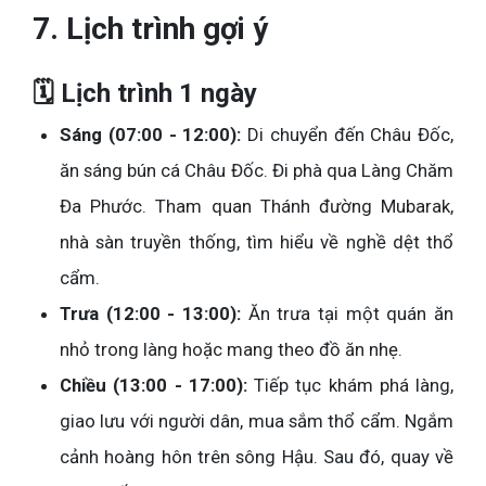
7. Lịch trình gợi ý
🗓 Lịch trình 1 ngày
Sáng (07:00 - 12:00):
Di chuyển đến Châu Đốc,
ăn sáng bún cá Châu Đốc. Đi phà qua Làng Chăm
Đa Phước. Tham quan Thánh đường Mubarak,
nhà sàn truyền thống, tìm hiểu về nghề dệt thổ
cẩm.
Trưa (12:00 - 13:00):
Ăn trưa tại một quán ăn
nhỏ trong làng hoặc mang theo đồ ăn nhẹ.
Chiều (13:00 - 17:00):
Tiếp tục khám phá làng,
giao lưu với người dân, mua sắm thổ cẩm. Ngắm
cảnh hoàng hôn trên sông Hậu. Sau đó, quay về