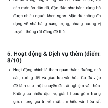
các món ăn dân dã, độc đáo như bánh xừng bò
được nhiều người khen ngon. Mặc dù không đa
dạng về nhà hàng sang trọng, nhưng hương vị
truyền thống rất đáng để thử.
5. Hoạt động & Dịch vụ thêm (điểm:
8/10)
Hoạt động chính là tham quan thánh đường, nhà
sàn, xưởng dệt và giao lưu văn hóa. Có đủ việc
để làm cho một chuyến đi trải nghiệm văn hóa.
Không có nhiều dịch vụ giải trí bao gồm trong
giá, nhưng giá trị về mặt tìm hiểu văn hóa rất