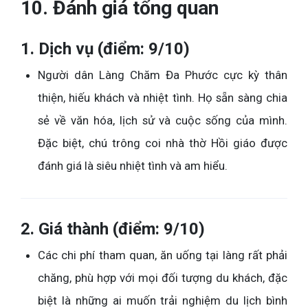
10. Đánh giá tổng quan
1. Dịch vụ (điểm: 9/10)
Người dân Làng Chăm Đa Phước cực kỳ thân
thiện, hiếu khách và nhiệt tình. Họ sẵn sàng chia
sẻ về văn hóa, lịch sử và cuộc sống của mình.
Đặc biệt, chú trông coi nhà thờ Hồi giáo được
đánh giá là siêu nhiệt tình và am hiểu.
2. Giá thành (điểm: 9/10)
Các chi phí tham quan, ăn uống tại làng rất phải
chăng, phù hợp với mọi đối tượng du khách, đặc
biệt là những ai muốn trải nghiệm du lịch bình