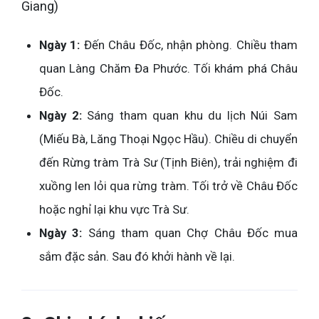
Giang)
Ngày 1:
Đến Châu Đốc, nhận phòng. Chiều tham
quan Làng Chăm Đa Phước. Tối khám phá Châu
Đốc.
Ngày 2:
Sáng tham quan khu du lịch Núi Sam
(Miếu Bà, Lăng Thoại Ngọc Hầu). Chiều di chuyển
đến Rừng tràm Trà Sư (Tịnh Biên), trải nghiệm đi
xuồng len lỏi qua rừng tràm. Tối trở về Châu Đốc
hoặc nghỉ lại khu vực Trà Sư.
Ngày 3:
Sáng tham quan Chợ Châu Đốc mua
sắm đặc sản. Sau đó khởi hành về lại.