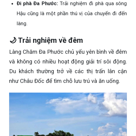
Đi phà Đa Phước:
Trải nghiệm đi phà qua sông
Hậu cũng là một phần thú vị của chuyến đi đến
làng.
🌙 Trải nghiệm về đêm
Làng Chăm Đa Phước chủ yếu yên bình về đêm
và không có nhiều hoạt động giải trí sôi động.
Du khách thường trở về các thị trấn lân cận
như Châu Đốc để tìm chỗ lưu trú và ăn uống.