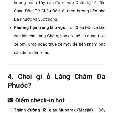
hướng miền Tây, sau đó rẽ vào Quốc lộ 91 đến
Châu Đốc. Từ Châu Đốc, đi theo hướng bến phà
Đa Phước và vượt sông.
Phương tiện trong khu vực:
Tại Châu Đốc và khu
vực lân cận Làng Chăm, bạn có thể sử dụng taxi,
xe ôm, Grab hoặc thuê xe máy để tiện khám phá
các điểm đến khác.
4. Chơi gì ở Làng Chăm Đa
Phước?
📸 Điểm check-in hot
Thánh đường Hồi giáo Mubarak (Masjid)
– Đây