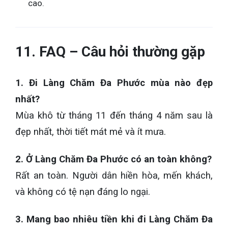
cao.
11. FAQ – Câu hỏi thường gặp
1. Đi Làng Chăm Đa Phước mùa nào đẹp
nhất?
Mùa khô từ tháng 11 đến tháng 4 năm sau là
đẹp nhất, thời tiết mát mẻ và ít mưa.
2. Ở Làng Chăm Đa Phước có an toàn không?
Rất an toàn. Người dân hiền hòa, mến khách,
và không có tệ nạn đáng lo ngại.
3. Mang bao nhiêu tiền khi đi Làng Chăm Đa