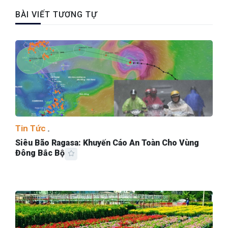
BÀI VIẾT TƯƠNG TỰ
Tin Tức
Siêu Bão Ragasa: Khuyến Cáo An Toàn Cho Vùng
Đông Bắc Bộ