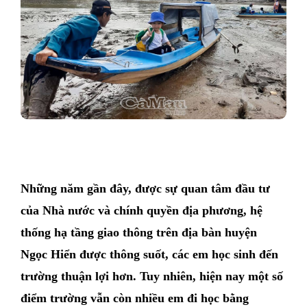
Những năm gần đây, được sự quan tâm đầu tư
của Nhà nước và chính quyền địa phương, hệ
thống hạ tầng giao thông trên địa bàn huyện
Ngọc Hiển được thông suốt, các em học sinh đến
trường thuận lợi hơn. Tuy nhiên, hiện nay một số
điểm trường vẫn còn nhiều em đi học bằng