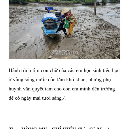
Hành trình tìm con chữ của các em học sinh tiểu học
ở vùng sông nước còn lắm khó khăn, nhưng phụ
huynh vẫn quyết tâm cho con em mình đến trường
để có ngày mai tươi sáng./.