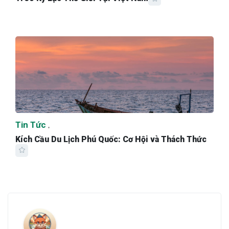
Tin Tức
Kích Cầu Du Lịch Phú Quốc: Cơ Hội và Thách Thức