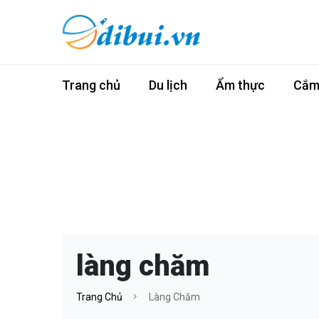
Trang chủ
Du lịch
Ẩm thực
Cắm 
làng chăm
Trang Chủ
Làng Chăm