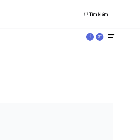
Tìm kiếm