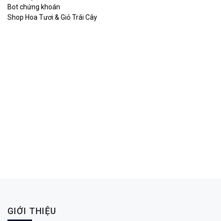
Bot chứng khoán
Shop Hoa Tươi & Giỏ Trái Cây
GIỚI THIỆU