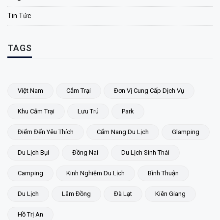
Tin Tức
TAGS
Việt Nam
Cắm Trại
Đơn Vị Cung Cấp Dịch Vụ
Khu Cắm Trại
Lưu Trú
Park
Điểm Đến Yêu Thích
Cẩm Nang Du Lịch
Glamping
Du Lịch Bụi
Đồng Nai
Du Lịch Sinh Thái
Camping
Kinh Nghiệm Du Lịch
Bình Thuận
Du Lịch
Lâm Đồng
Đà Lạt
Kiên Giang
Hồ Trị An