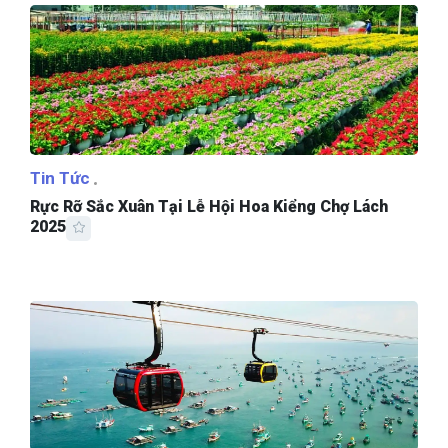
Tin Tức
Rực Rỡ Sắc Xuân Tại Lễ Hội Hoa Kiểng Chợ Lách
2025