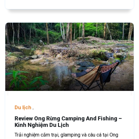
Du lịch
Review Ong Rừng Camping And Fishing –
Kinh Nghiệm Du Lịch
Trải nghiệm cắm trại, glamping và câu cá tại Ong