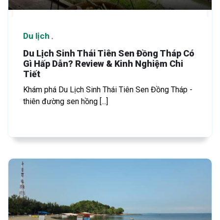
Du lịch
Du Lịch Sinh Thái Tiên Sen Đồng Tháp Có
Gì Hấp Dẫn? Review & Kinh Nghiệm Chi
Tiết
Khám phá Du Lịch Sinh Thái Tiên Sen Đồng Tháp -
thiên đường sen hồng [...]