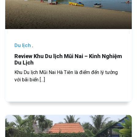
Du lịch
Review Khu Du lịch Mũi Nai – Kinh Nghiệm
Du Lịch
Khu Du lịch Mũi Nai Hà Tiên là điểm đến lý tưởng
với bãi biển [...]