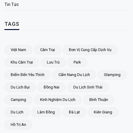
Tin Tức
TAGS
Việt Nam
Cắm Trại
Đơn Vị Cung Cấp Dịch Vụ
Khu Cắm Trại
Lưu Trú
Park
Điểm Đến Yêu Thích
Cẩm Nang Du Lịch
Glamping
Du Lịch Bụi
Đồng Nai
Du Lịch Sinh Thái
Camping
Kinh Nghiệm Du Lịch
Bình Thuận
Du Lịch
Lâm Đồng
Đà Lạt
Kiên Giang
Hồ Trị An