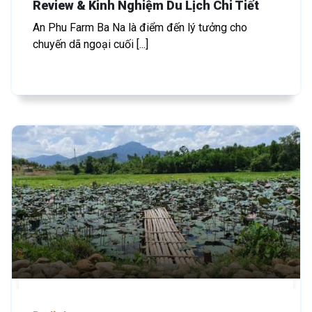
Review & Kinh Nghiệm Du Lịch Chi Tiết
An Phu Farm Ba Na là điểm đến lý tưởng cho
chuyến dã ngoại cuối [...]