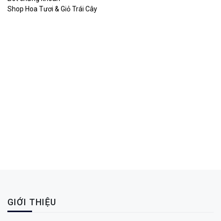
Shop Hoa Tươi & Giỏ Trái Cây
GIỚI THIỆU