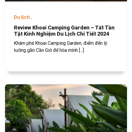
Du lịch
Review Khoai Camping Garden – Tất Tần
Tật Kinh Nghiệm Du Lịch Chi Tiết 2024
Khám phá Khoai Camping Garden, điểm đến lý
tưởng gần Cần Giờ để hòa mình [...]