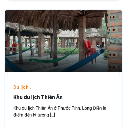
Du lịch
Khu du lịch Thiên Ân
Khu du lịch Thiên Ân ở Phước Tỉnh, Long Điền là
điểm đến lý tưởng [...]