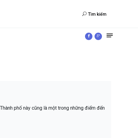
Tìm kiếm
. Thành phố này cũng là một trong những điểm đến