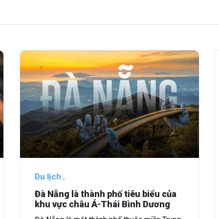
Du lịch
Đà Nẵng là thành phố tiêu biểu của
khu vực châu Á-Thái Bình Dương