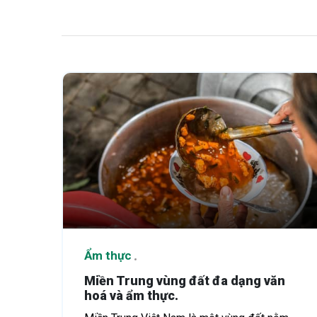
Ẩm thực
Miền Trung vùng đất đa dạng văn
hoá và ẩm thực.