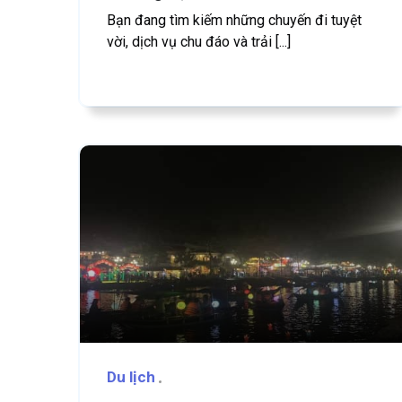
Bạn đang tìm kiếm những chuyến đi tuyệt
vời, dịch vụ chu đáo và trải [...]
Du lịch