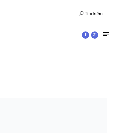
Tìm kiếm