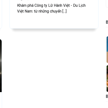
Khám phá Công ty Lữ Hành Việt - Du Lịch
Việt Nam: từ những chuyến [...]