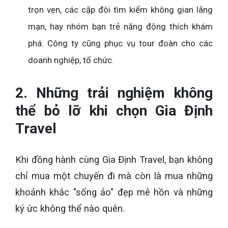
trọn vẹn, các cặp đôi tìm kiếm không gian lãng
mạn, hay nhóm bạn trẻ năng động thích khám
phá. Công ty cũng phục vụ tour đoàn cho các
doanh nghiệp, tổ chức.
2. Những trải nghiệm không
thể bỏ lỡ khi chọn Gia Định
Travel
Khi đồng hành cùng Gia Định Travel, bạn không
chỉ mua một chuyến đi mà còn là mua những
khoảnh khắc "sống ảo" đẹp mê hồn và những
ký ức không thể nào quên.