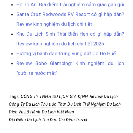
Hồ Trị An: Địa điểm trải nghiệm cảm giác gần gũi
Santa Cruz Redwoods RV Resort có gì hấp dẫn?
Review kinh nghiệm du lịch chi tiết
Khu Du Lịch Sinh Thái Biển Hẹn có gì hấp dẫn?
Review kinh nghiệm du lịch chi tiết 2025
Hương vị bánh đặc trưng vùng đất Cố Đô Huế
Review Boho Glamping: Kinh nghiệm du lịch
"cười ra nước mắt"
Tags:
CÔNG TY TNHH DU LỊCH GIA ĐỊNH
Review Du Lịch
Công Ty Du Lịch Thủ Đức
Tour Du Lịch
Trải Nghiệm Du Lịch
Dịch Vụ Lữ Hành
Du Lịch Việt Nam
Địa Điểm Du Lịch Thủ Đức
Gia Định Travel