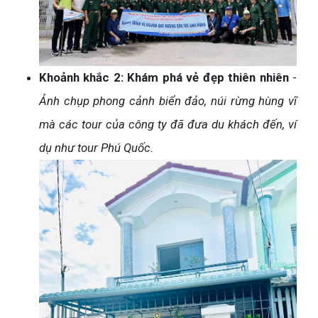
Khoảnh khắc 2: Khám phá vẻ đẹp thiên nhiên
-
Ảnh chụp phong cảnh biển đảo, núi rừng hùng vĩ
mà các tour của công ty đã đưa du khách đến, ví
dụ như tour Phú Quốc.