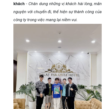
khách
-
Chân dung những vị khách hài lòng, mãn
nguyện với chuyến đi, thể hiện sự thành công của
công ty trong việc mang lại niềm vui.