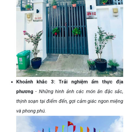
Khoảnh khắc 3: Trải nghiệm ẩm thực địa
phương
-
Những hình ảnh các món ăn đặc sắc,
thịnh soạn tại điểm đến, gợi cảm giác ngon miệng
và phong phú.