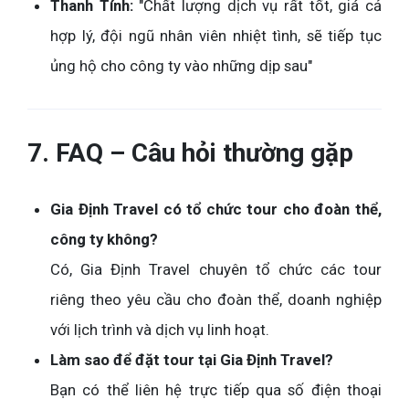
Thanh Tính:
"Chất lượng dịch vụ rất tốt, giá cả
hợp lý, đội ngũ nhân viên nhiệt tình, sẽ tiếp tục
ủng hộ cho công ty vào những dịp sau"
7. FAQ – Câu hỏi thường gặp
Gia Định Travel có tổ chức tour cho đoàn thể,
công ty không?
Có, Gia Định Travel chuyên tổ chức các tour
riêng theo yêu cầu cho đoàn thể, doanh nghiệp
với lịch trình và dịch vụ linh hoạt.
Làm sao để đặt tour tại Gia Định Travel?
Bạn có thể liên hệ trực tiếp qua số điện thoại