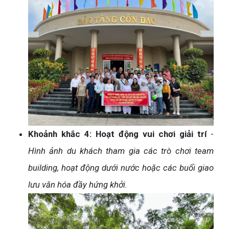
Khoảnh khắc 4: Hoạt động vui chơi giải trí
-
Hình ảnh du khách tham gia các trò chơi team
building, hoạt động dưới nước hoặc các buổi giao
lưu văn hóa đầy hứng khởi.