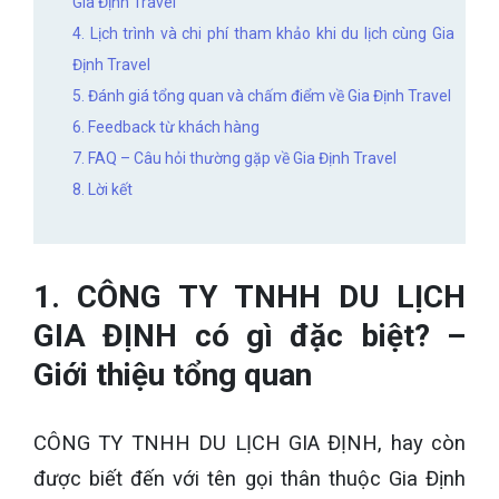
Gia Định Travel
4. Lịch trình và chi phí tham khảo khi du lịch cùng Gia
Định Travel
5. Đánh giá tổng quan và chấm điểm về Gia Định Travel
6. Feedback từ khách hàng
7. FAQ – Câu hỏi thường gặp về Gia Định Travel
8. Lời kết
1. CÔNG TY TNHH DU LỊCH
GIA ĐỊNH có gì đặc biệt? –
Giới thiệu tổng quan
CÔNG TY TNHH DU LỊCH GIA ĐỊNH, hay còn
được biết đến với tên gọi thân thuộc Gia Định