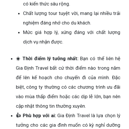
có kiến thức sâu rộng.
Chất lượng tour tuyệt vời, mang lại nhiều trải
nghiệm đáng nhớ cho du khách.
Mức giá hợp lý, xứng đáng với chất lượng
dịch vụ nhận được.
☀️ Thời điểm lý tưởng nhất:
Bạn có thể liên hệ
Gia Định Travel bất cứ thời điểm nào trong năm
để lên kế hoạch cho chuyến đi của mình. Đặc
biệt, công ty thường có các chương trình ưu đãi
vào mùa thấp điểm hoặc các dịp lễ lớn, bạn nên
cập nhật thông tin thường xuyên.
👍 Phù hợp với ai:
Gia Định Travel là lựa chọn lý
tưởng cho các gia đình muốn có kỳ nghỉ dưỡng