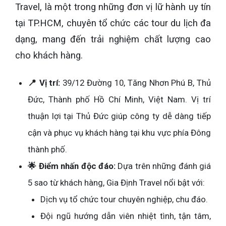
Travel, là một trong những đơn vị lữ hành uy tín
tại TP.HCM, chuyên tổ chức các tour du lịch đa
dạng, mang đến trải nghiệm chất lượng cao
cho khách hàng.
📍 Vị trí:
39/12 Đường 10, Tăng Nhơn Phú B, Thủ
Đức, Thành phố Hồ Chí Minh, Việt Nam. Vị trí
thuận lợi tại Thủ Đức giúp công ty dễ dàng tiếp
cận và phục vụ khách hàng tại khu vực phía Đông
thành phố.
🌟 Điểm nhấn độc đáo:
Dựa trên những đánh giá
5 sao từ khách hàng, Gia Định Travel nổi bật với:
Dịch vụ tổ chức tour chuyên nghiệp, chu đáo.
Đội ngũ hướng dẫn viên nhiệt tình, tận tâm,