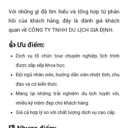
Với những gì đã tìm hiểu và tổng hợp từ phản
hồi của khách hàng, đây là đánh giá khách
quan về CÔNG TY TNHH DU LỊCH GIA ĐỊNH.
👍 Ưu điểm:
Dịch vụ tổ chức tour chuyên nghiệp, lịch trình
được sắp xếp khoa học.
Đội ngũ nhân viên, hướng dẫn viên nhiệt tình, chu
đáo và có kiến thức.
Mang lại những trải nghiệm du lịch tuyệt vời,
nhiều kỷ niệm đẹp cho khách hàng.
Giá cả hợp lý so với chất lượng dịch vụ cao cấp.