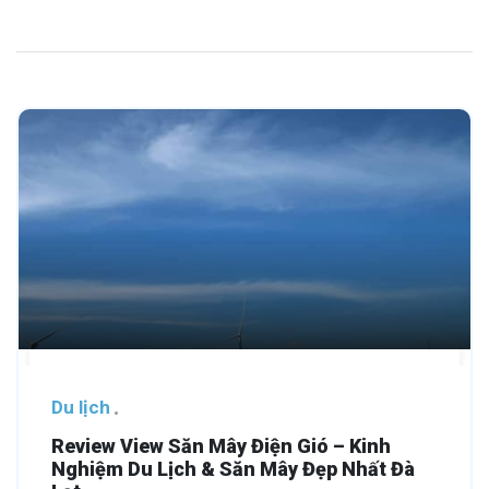
Du lịch
Review View Săn Mây Điện Gió – Kinh
Nghiệm Du Lịch & Săn Mây Đẹp Nhất Đà