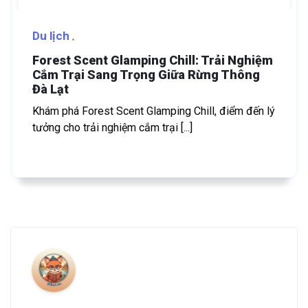
Du lịch
Forest Scent Glamping Chill: Trải Nghiệm
Cắm Trại Sang Trọng Giữa Rừng Thông
Đà Lạt
Khám phá Forest Scent Glamping Chill, điểm đến lý
tưởng cho trải nghiệm cắm trại [...]