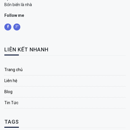
Bốn biển là nhà
Follow me
LIÊN KẾT NHANH
Trang chủ
Liên hệ
Blog
Tin Tức
TAGS