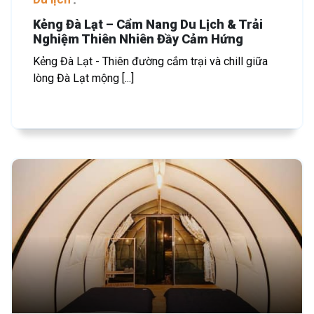
Kẻng Đà Lạt – Cẩm Nang Du Lịch & Trải
Nghiệm Thiên Nhiên Đầy Cảm Hứng
Kẻng Đà Lạt - Thiên đường cắm trại và chill giữa
lòng Đà Lạt mộng [...]