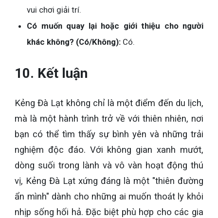
vui chơi giải trí.
Có muốn quay lại hoặc giới thiệu cho người
khác không? (Có/Không):
Có.
10. Kết luận
Kẻng Đà Lạt không chỉ là một điểm đến du lịch,
mà là một hành trình trở về với thiên nhiên, nơi
bạn có thể tìm thấy sự bình yên và những trải
nghiệm độc đáo. Với không gian xanh mướt,
dòng suối trong lành và vô vàn hoạt động thú
vị, Kẻng Đà Lạt xứng đáng là một "thiên đường
ẩn mình" dành cho những ai muốn thoát ly khỏi
nhịp sống hối hả. Đặc biệt phù hợp cho các gia