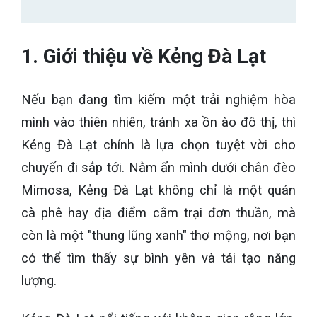
1. Giới thiệu về Kẻng Đà Lạt
Nếu bạn đang tìm kiếm một trải nghiệm hòa
mình vào thiên nhiên, tránh xa ồn ào đô thị, thì
Kẻng Đà Lạt chính là lựa chọn tuyệt vời cho
chuyến đi sắp tới. Nằm ẩn mình dưới chân đèo
Mimosa, Kẻng Đà Lạt không chỉ là một quán
cà phê hay địa điểm cắm trại đơn thuần, mà
còn là một "thung lũng xanh" thơ mộng, nơi bạn
có thể tìm thấy sự bình yên và tái tạo năng
lượng.