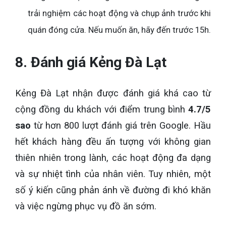
trải nghiệm các hoạt động và chụp ảnh trước khi
quán đóng cửa. Nếu muốn ăn, hãy đến trước 15h.
8. Đánh giá Kẻng Đà Lạt
Kẻng Đà Lạt nhận được đánh giá khá cao từ
cộng đồng du khách với điểm trung bình
4.7/5
sao
từ hơn 800 lượt đánh giá trên Google. Hầu
hết khách hàng đều ấn tượng với không gian
thiên nhiên trong lành, các hoạt động đa dạng
và sự nhiệt tình của nhân viên. Tuy nhiên, một
số ý kiến cũng phản ánh về đường đi khó khăn
và việc ngừng phục vụ đồ ăn sớm.