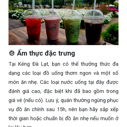
🍲 Ẩm thực đặc trưng
Tại Kẻng Đà Lạt, bạn có thể thưởng thức đa
dạng các loại đồ uống thơm ngon và một số
món ăn nhẹ. Các loại nước uống tại đây được
đánh giá cao, đặc biệt khi đã bao gồm trong
giá vé (nếu có). Lưu ý, quán thường ngừng phục
vụ đồ ăn chính sau 15h, nên bạn hãy sắp xếp
thời gian hoặc chuẩn bị đồ ăn nhẹ nếu muốn ở