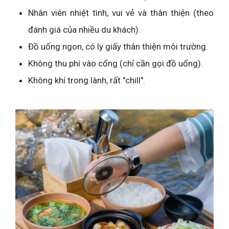
Nhân viên nhiệt tình, vui vẻ và thân thiện (theo
đánh giá của nhiều du khách).
Đồ uống ngon, có ly giấy thân thiện môi trường.
Không thu phí vào cổng (chỉ cần gọi đồ uống).
Không khí trong lành, rất "chill".