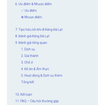
6. Ưu điểm & Nhược điểm
✅ Ưu điểm
❌ Nhược điểm
7. Tips hữu ích khi đi Kẻng Đà Lạt
8. Đánh giá Kẻng Đà Lạt
9. Đánh giá tổng quan
1. Dịch vụ
2. Giá thành
3. Chỗ ở
4. Đồ ăn & Ẩm thực
5. Hoạt động & Dịch vụ thêm
Tổng kết
10. Kết luận
11. FAQ – Câu hỏi thường gặp