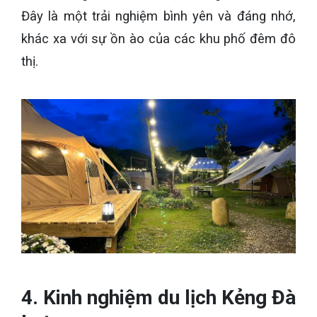
Đây là một trải nghiệm bình yên và đáng nhớ,
khác xa với sự ồn ào của các khu phố đêm đô
thị.
4. Kinh nghiệm du lịch Kẻng Đà