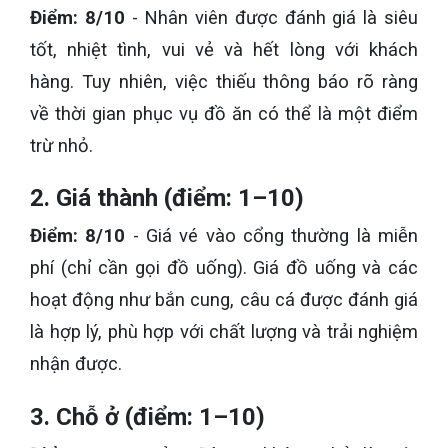
Điểm: 8/10
- Nhân viên được đánh giá là siêu
tốt, nhiệt tình, vui vẻ và hết lòng với khách
hàng. Tuy nhiên, việc thiếu thông báo rõ ràng
về thời gian phục vụ đồ ăn có thể là một điểm
trừ nhỏ.
2. Giá thành (điểm: 1–10)
Điểm: 8/10
- Giá vé vào cổng thường là miễn
phí (chỉ cần gọi đồ uống). Giá đồ uống và các
hoạt động như bắn cung, câu cá được đánh giá
là hợp lý, phù hợp với chất lượng và trải nghiệm
nhận được.
3. Chỗ ở (điểm: 1–10)