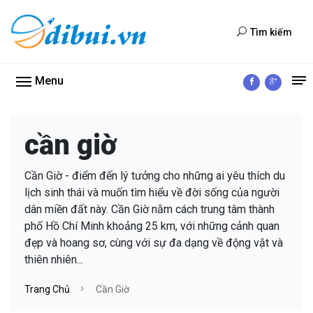
Tìm kiếm
Menu
cần giờ
Cần Giờ - điểm đến lý tưởng cho những ai yêu thích du
lịch sinh thái và muốn tìm hiểu về đời sống của người
dân miền đất này. Cần Giờ nằm cách trung tâm thành
phố Hồ Chí Minh khoảng 25 km, với những cảnh quan
đẹp và hoang sơ, cùng với sự đa dạng về động vật và
thiên nhiên...
Trang Chủ
Cần Giờ