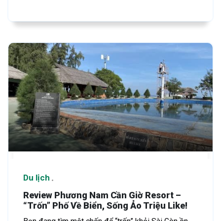
Du lịch
Review Phương Nam Cần Giờ Resort –
“Trốn” Phố Về Biển, Sống Ảo Triệu Like!