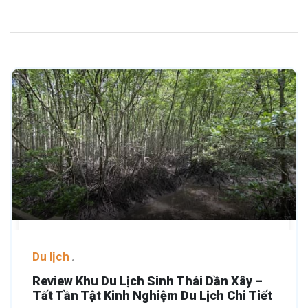
Du lịch
Review Khu Du Lịch Sinh Thái Dần Xây –
Tất Tần Tật Kinh Nghiệm Du Lịch Chi Tiết