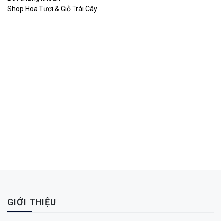
Shop Hoa Tươi & Giỏ Trái Cây
GIỚI THIỆU