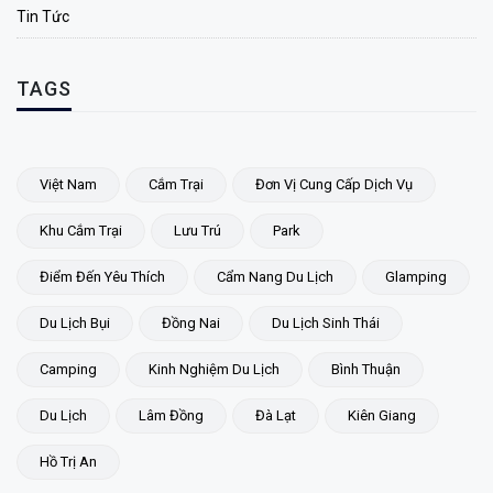
Tin Tức
TAGS
Việt Nam
Cắm Trại
Đơn Vị Cung Cấp Dịch Vụ
Khu Cắm Trại
Lưu Trú
Park
Điểm Đến Yêu Thích
Cẩm Nang Du Lịch
Glamping
Du Lịch Bụi
Đồng Nai
Du Lịch Sinh Thái
Camping
Kinh Nghiệm Du Lịch
Bình Thuận
Du Lịch
Lâm Đồng
Đà Lạt
Kiên Giang
Hồ Trị An