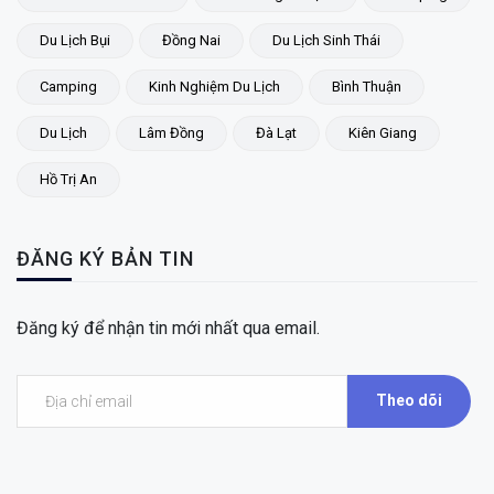
Du Lịch Bụi
Đồng Nai
Du Lịch Sinh Thái
Camping
Kinh Nghiệm Du Lịch
Bình Thuận
Du Lịch
Lâm Đồng
Đà Lạt
Kiên Giang
Hồ Trị An
ĐĂNG KÝ BẢN TIN
Đăng ký để nhận tin mới nhất qua email.
Theo dõi