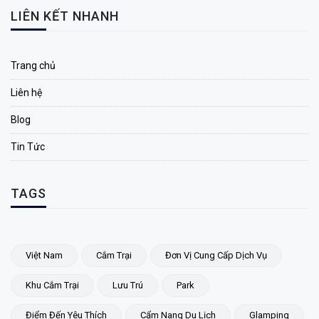
LIÊN KẾT NHANH
Trang chủ
Liên hệ
Blog
Tin Tức
TAGS
Việt Nam
Cắm Trại
Đơn Vị Cung Cấp Dịch Vụ
Khu Cắm Trại
Lưu Trú
Park
Điểm Đến Yêu Thích
Cẩm Nang Du Lịch
Glamping