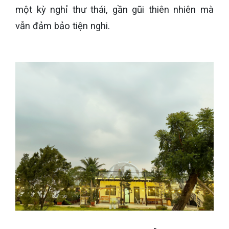
một kỳ nghỉ thư thái, gần gũi thiên nhiên mà
vẫn đảm bảo tiện nghi.