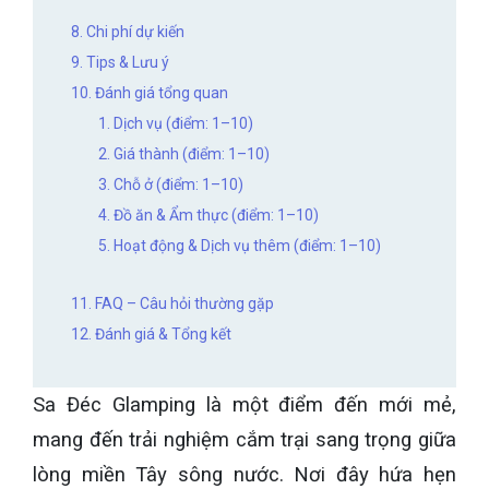
8. Chi phí dự kiến
9. Tips & Lưu ý
10. Đánh giá tổng quan
1. Dịch vụ (điểm: 1–10)
2. Giá thành (điểm: 1–10)
3. Chỗ ở (điểm: 1–10)
4. Đồ ăn & Ẩm thực (điểm: 1–10)
5. Hoạt động & Dịch vụ thêm (điểm: 1–10)
11. FAQ – Câu hỏi thường gặp
12. Đánh giá & Tổng kết
Sa Đéc Glamping là một điểm đến mới mẻ,
mang đến trải nghiệm cắm trại sang trọng giữa
lòng miền Tây sông nước. Nơi đây hứa hẹn