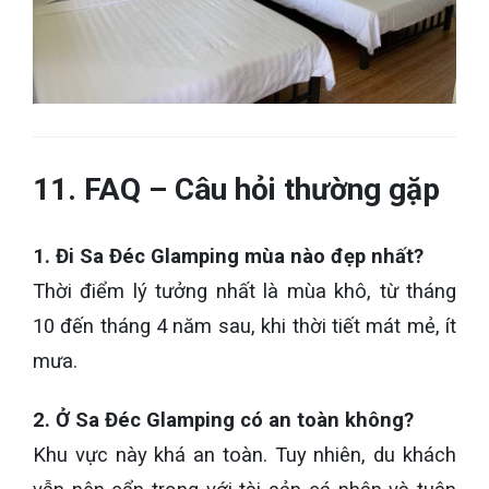
11. FAQ – Câu hỏi thường gặp
1. Đi Sa Đéc Glamping mùa nào đẹp nhất?
Thời điểm lý tưởng nhất là mùa khô, từ tháng
10 đến tháng 4 năm sau, khi thời tiết mát mẻ, ít
mưa.
2. Ở Sa Đéc Glamping có an toàn không?
Khu vực này khá an toàn. Tuy nhiên, du khách