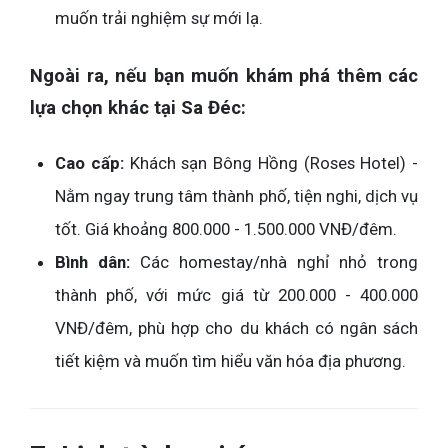
muốn trải nghiệm sự mới lạ.
Ngoài ra, nếu bạn muốn khám phá thêm các
lựa chọn khác tại Sa Đéc:
Cao cấp:
Khách sạn Bông Hồng (Roses Hotel) -
Nằm ngay trung tâm thành phố, tiện nghi, dịch vụ
tốt. Giá khoảng 800.000 - 1.500.000 VNĐ/đêm.
Bình dân:
Các homestay/nhà nghỉ nhỏ trong
thành phố, với mức giá từ 200.000 - 400.000
VNĐ/đêm, phù hợp cho du khách có ngân sách
tiết kiệm và muốn tìm hiểu văn hóa địa phương.