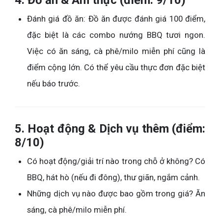
Đánh giá đồ ăn: Đồ ăn được đánh giá 100 điểm,
đặc biệt là các combo nướng BBQ tươi ngon.
Việc có ăn sáng, cà phê/milo miễn phí cũng là
điểm cộng lớn. Có thể yêu cầu thực đơn đặc biệt
nếu báo trước.
5. Hoạt động & Dịch vụ thêm (điểm:
8/10)
Có hoạt động/giải trí nào trong chỗ ở không? Có
BBQ, hát hò (nếu đi đông), thư giãn, ngắm cảnh.
Những dịch vụ nào được bao gồm trong giá? Ăn
sáng, cà phê/milo miễn phí.