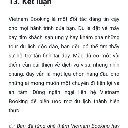
13. Kết luận
Vietnam Booking là một đối tác đáng tin cậy
cho mọi hành trình của bạn. Dù là đặt vé máy
bay, tìm khách sạn ưng ý hay khám phá những
tour du lịch độc đáo, bạn đều có thể tìm thấy
sự hỗ trợ tận tình tại đây. Mặc dù có một vài
điểm cần cải thiện về dịch vụ visa, nhưng nhìn
chung, đây vẫn là một lựa chọn hàng đầu cho
những ai mong muốn một chuyến đi tiện lợi và
an tâm. Đừng ngần ngại liên hệ Vietnam
Booking để biến ước mơ du lịch thành hiện
thực!
👉
Bạn đã từng ghé thăm Vietnam Booking hay