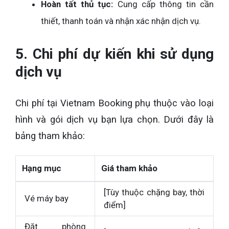
Hoàn tất thủ tục:
Cung cấp thông tin cần
thiết, thanh toán và nhận xác nhận dịch vụ.
5. Chi phí dự kiến khi sử dụng
dịch vụ
Chi phí tại Vietnam Booking phụ thuộc vào loại
hình và gói dịch vụ bạn lựa chọn. Dưới đây là
bảng tham khảo:
Hạng mục
Giá tham khảo
[Tùy thuộc chặng bay, thời
Vé máy bay
điểm]
Đặt phòng