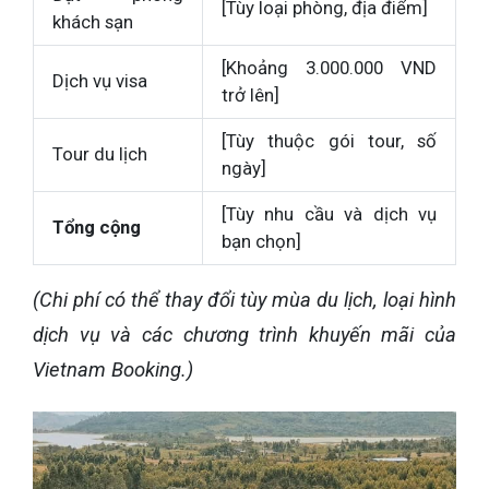
[Tùy loại phòng, địa điểm]
khách sạn
[Khoảng 3.000.000 VND
Dịch vụ visa
trở lên]
[Tùy thuộc gói tour, số
Tour du lịch
ngày]
[Tùy nhu cầu và dịch vụ
Tổng cộng
bạn chọn]
(Chi phí có thể thay đổi tùy mùa du lịch, loại hình
dịch vụ và các chương trình khuyến mãi của
Vietnam Booking.)