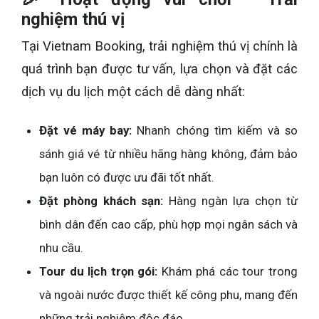
nghiệm thú vị
Tại Vietnam Booking, trải nghiệm thú vị chính là
quá trình bạn được tư vấn, lựa chọn và đặt các
dịch vụ du lịch một cách dễ dàng nhất:
Đặt vé máy bay:
Nhanh chóng tìm kiếm và so
sánh giá vé từ nhiều hãng hàng không, đảm bảo
bạn luôn có được ưu đãi tốt nhất.
Đặt phòng khách sạn:
Hàng ngàn lựa chọn từ
bình dân đến cao cấp, phù hợp mọi ngân sách và
nhu cầu.
Tour du lịch trọn gói:
Khám phá các tour trong
và ngoài nước được thiết kế công phu, mang đến
những trải nghiệm độc đáo.