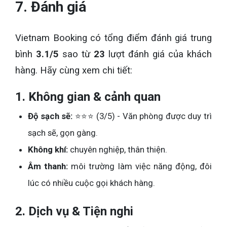
7. Đánh giá
Vietnam Booking có tổng điểm đánh giá trung
bình
3.1/5
sao từ
23
lượt đánh giá của khách
hàng. Hãy cùng xem chi tiết:
1. Không gian & cảnh quan
Độ sạch sẽ:
⭐⭐⭐ (3/5) - Văn phòng được duy trì
sạch sẽ, gọn gàng.
Không khí:
chuyên nghiệp, thân thiện.
Âm thanh:
môi trường làm việc năng động, đôi
lúc có nhiều cuộc gọi khách hàng.
2. Dịch vụ & Tiện nghi