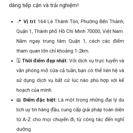
dàng tiếp cận và trải nghiệm!
📍
Vị trí:
164 Lê Thánh Tôn, Phường Bến Thành,
Quận 1, Thành phố Hồ Chí Minh 70000, Việt Nam.
Nằm ngay trung tâm Quận 1, cách các điểm
tham quan lớn chỉ khoảng 1-2km.
🗓️
Thời điểm đẹp nhất:
Với dịch vụ trực tuyến và
văn phòng mở cửa cả tuần, bạn có thể liên hệ và
sử dụng dịch vụ bất cứ lúc nào phù hợp với kế
hoạch của mình.
📖
Điểm đặc biệt:
Là một trong những đại lý du
lịch uy tín hàng đầu, cung cấp giải pháp toàn diện
từ A-Z cho mọi chuyến đi, từ công tác đến nghỉ
dưỡng.