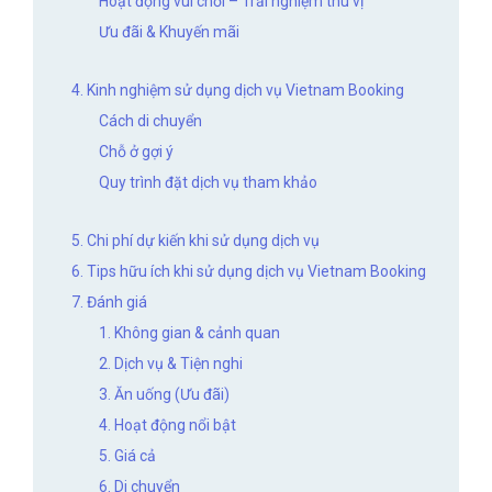
Hoạt động vui chơi – Trải nghiệm thú vị
Ưu đãi & Khuyến mãi
4. Kinh nghiệm sử dụng dịch vụ Vietnam Booking
Cách di chuyển
Chỗ ở gợi ý
Quy trình đặt dịch vụ tham khảo
5. Chi phí dự kiến khi sử dụng dịch vụ
6. Tips hữu ích khi sử dụng dịch vụ Vietnam Booking
7. Đánh giá
1. Không gian & cảnh quan
2. Dịch vụ & Tiện nghi
3. Ăn uống (Ưu đãi)
4. Hoạt động nổi bật
5. Giá cả
6. Di chuyển