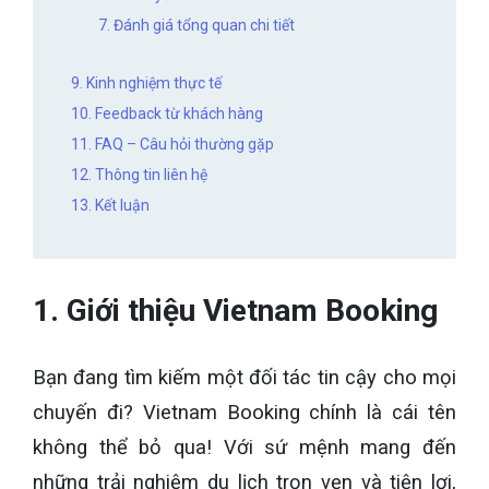
7. Đánh giá tổng quan chi tiết
9. Kinh nghiệm thực tế
10. Feedback từ khách hàng
11. FAQ – Câu hỏi thường gặp
12. Thông tin liên hệ
13. Kết luận
1. Giới thiệu Vietnam Booking
Bạn đang tìm kiếm một đối tác tin cậy cho mọi
chuyến đi? Vietnam Booking chính là cái tên
không thể bỏ qua! Với sứ mệnh mang đến
những trải nghiệm du lịch trọn vẹn và tiện lợi,