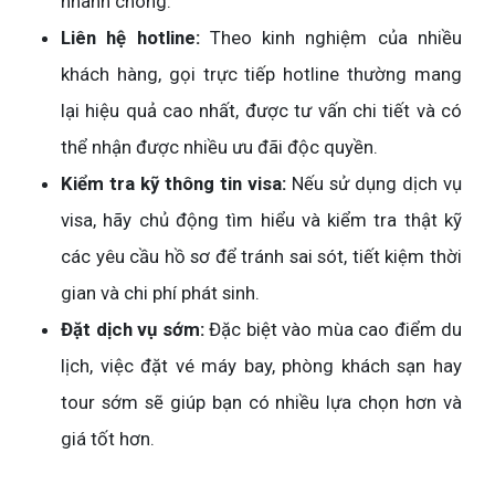
nhanh chóng.
Liên hệ hotline:
Theo kinh nghiệm của nhiều
khách hàng, gọi trực tiếp hotline thường mang
lại hiệu quả cao nhất, được tư vấn chi tiết và có
thể nhận được nhiều ưu đãi độc quyền.
Kiểm tra kỹ thông tin visa:
Nếu sử dụng dịch vụ
visa, hãy chủ động tìm hiểu và kiểm tra thật kỹ
các yêu cầu hồ sơ để tránh sai sót, tiết kiệm thời
gian và chi phí phát sinh.
Đặt dịch vụ sớm:
Đặc biệt vào mùa cao điểm du
lịch, việc đặt vé máy bay, phòng khách sạn hay
tour sớm sẽ giúp bạn có nhiều lựa chọn hơn và
giá tốt hơn.