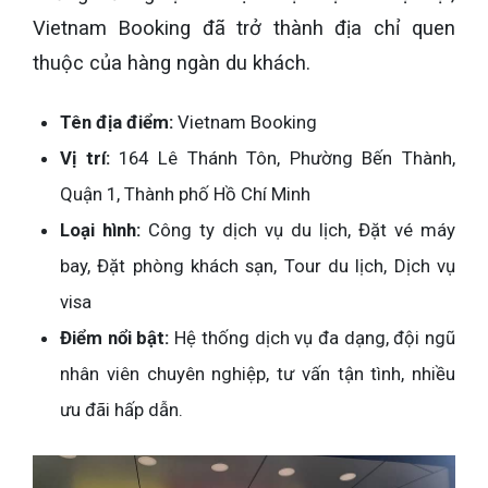
Vietnam Booking đã trở thành địa chỉ quen
thuộc của hàng ngàn du khách.
Tên địa điểm:
Vietnam Booking
Vị trí:
164 Lê Thánh Tôn, Phường Bến Thành,
Quận 1, Thành phố Hồ Chí Minh
Loại hình:
Công ty dịch vụ du lịch, Đặt vé máy
bay, Đặt phòng khách sạn, Tour du lịch, Dịch vụ
visa
Điểm nổi bật:
Hệ thống dịch vụ đa dạng, đội ngũ
nhân viên chuyên nghiệp, tư vấn tận tình, nhiều
ưu đãi hấp dẫn.