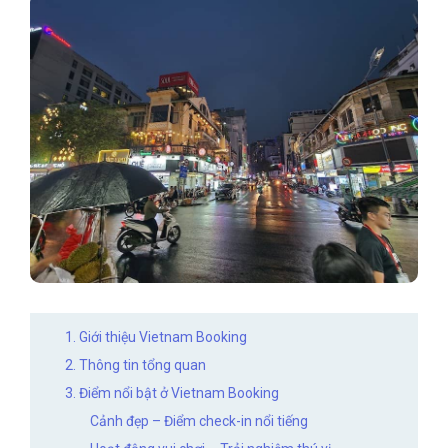
1. Giới thiệu Vietnam Booking
2. Thông tin tổng quan
3. Điểm nổi bật ở Vietnam Booking
Cảnh đẹp – Điểm check-in nổi tiếng