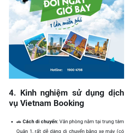
4. Kinh nghiệm sử dụng dịch
vụ Vietnam Booking
🚗
Cách di chuyển:
Văn phòng nằm tại trung tâm
Quận 1, rất dễ dàng di chuyển bằng xe máy (có