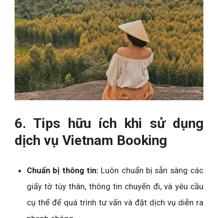
6. Tips hữu ích khi sử dụng
dịch vụ Vietnam Booking
Chuẩn bị thông tin:
Luôn chuẩn bị sẵn sàng các
giấy tờ tùy thân, thông tin chuyến đi, và yêu cầu
cụ thể để quá trình tư vấn và đặt dịch vụ diễn ra