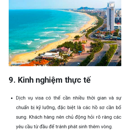
9. Kinh nghiệm thực tế
Dịch vụ visa có thể cần nhiều thời gian và sự
chuẩn bị kỹ lưỡng, đặc biệt là các hồ sơ cần bổ
sung. Khách hàng nên chủ động hỏi rõ ràng các
yêu cầu từ đầu để tránh phát sinh thêm vòng.