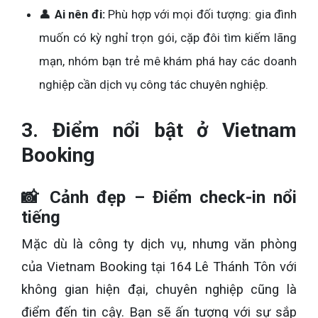
👤
Ai nên đi:
Phù hợp với mọi đối tượng: gia đình
muốn có kỳ nghỉ trọn gói, cặp đôi tìm kiếm lãng
mạn, nhóm bạn trẻ mê khám phá hay các doanh
nghiệp cần dịch vụ công tác chuyên nghiệp.
3. Điểm nổi bật ở Vietnam
Booking
📸 Cảnh đẹp – Điểm check-in nổi
tiếng
Mặc dù là công ty dịch vụ, nhưng văn phòng
của Vietnam Booking tại 164 Lê Thánh Tôn với
không gian hiện đại, chuyên nghiệp cũng là
điểm đến tin cậy. Bạn sẽ ấn tượng với sự sắp