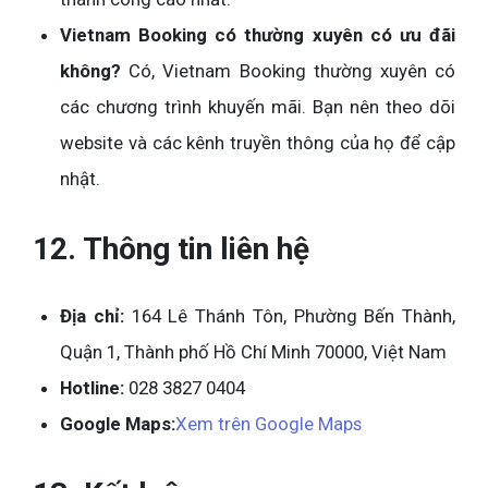
Vietnam Booking có thường xuyên có ưu đãi
không?
Có, Vietnam Booking thường xuyên có
các chương trình khuyến mãi. Bạn nên theo dõi
website và các kênh truyền thông của họ để cập
nhật.
12. Thông tin liên hệ
Địa chỉ:
164 Lê Thánh Tôn, Phường Bến Thành,
Quận 1, Thành phố Hồ Chí Minh 70000, Việt Nam
Hotline:
028 3827 0404
Google Maps:
Xem trên Google Maps