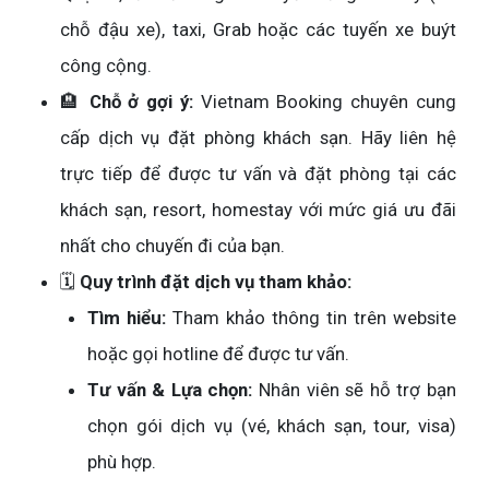
chỗ đậu xe), taxi, Grab hoặc các tuyến xe buýt
công cộng.
🏨
Chỗ ở gợi ý:
Vietnam Booking chuyên cung
cấp dịch vụ đặt phòng khách sạn. Hãy liên hệ
trực tiếp để được tư vấn và đặt phòng tại các
khách sạn, resort, homestay với mức giá ưu đãi
nhất cho chuyến đi của bạn.
🗓️
Quy trình đặt dịch vụ tham khảo:
Tìm hiểu:
Tham khảo thông tin trên website
hoặc gọi hotline để được tư vấn.
Tư vấn & Lựa chọn:
Nhân viên sẽ hỗ trợ bạn
chọn gói dịch vụ (vé, khách sạn, tour, visa)
phù hợp.