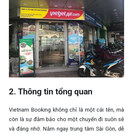
2. Thông tin tổng quan
Vietnam Booking không chỉ là một cái tên, mà
còn là sự đảm bảo cho một chuyến đi suôn sẻ
và đáng nhớ. Nằm ngay trung tâm Sài Gòn, dễ