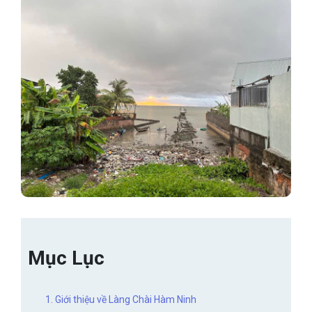
Mục Lục
1. Giới thiệu về Làng Chài Hàm Ninh