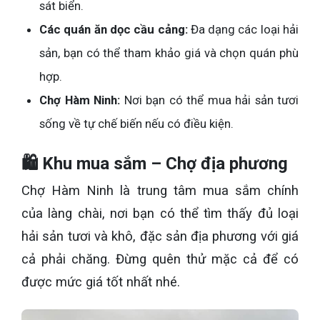
sát biển.
Các quán ăn dọc cầu cảng:
Đa dạng các loại hải
sản, bạn có thể tham khảo giá và chọn quán phù
hợp.
Chợ Hàm Ninh:
Nơi bạn có thể mua hải sản tươi
sống về tự chế biến nếu có điều kiện.
🛍️ Khu mua sắm – Chợ địa phương
Chợ Hàm Ninh là trung tâm mua sắm chính
của làng chài, nơi bạn có thể tìm thấy đủ loại
hải sản tươi và khô, đặc sản địa phương với giá
cả phải chăng. Đừng quên thử mặc cả để có
được mức giá tốt nhất nhé.