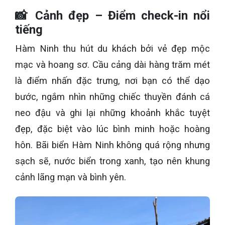
📸 Cảnh đẹp – Điểm check-in nổi
tiếng
Hàm Ninh thu hút du khách bởi vẻ đẹp mộc
mạc và hoang sơ. Cầu cảng dài hàng trăm mét
là điểm nhấn đặc trưng, nơi bạn có thể dạo
bước, ngắm nhìn những chiếc thuyền đánh cá
neo đậu và ghi lại những khoảnh khắc tuyệt
đẹp, đặc biệt vào lúc bình minh hoặc hoàng
hôn. Bãi biển Hàm Ninh không quá rộng nhưng
sạch sẽ, nước biển trong xanh, tạo nên khung
cảnh lãng mạn và bình yên.