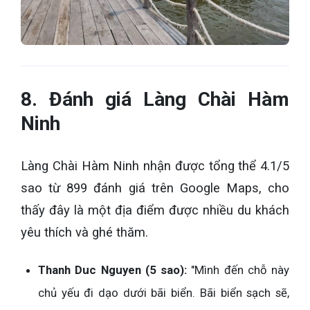
8. Đánh giá Làng Chài Hàm
Ninh
Làng Chài Hàm Ninh nhận được tổng thể 4.1/5
sao từ 899 đánh giá trên Google Maps, cho
thấy đây là một địa điểm được nhiều du khách
yêu thích và ghé thăm.
Thanh Duc Nguyen (5 sao):
"Mình đến chỗ này
chủ yếu đi dạo dưới bãi biển. Bãi biển sạch sẽ,