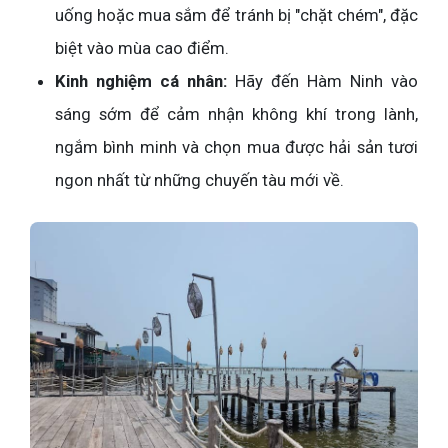
uống hoặc mua sắm để tránh bị "chặt chém", đặc
biệt vào mùa cao điểm.
Kinh nghiệm cá nhân:
Hãy đến Hàm Ninh vào
sáng sớm để cảm nhận không khí trong lành,
ngắm bình minh và chọn mua được hải sản tươi
ngon nhất từ những chuyến tàu mới về.