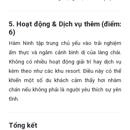
5. Hoạt động & Dịch vụ thêm (điểm:
6)
Hàm Ninh tập trung chủ yếu vào trải nghiệm
ẩm thực và ngắm cảnh bình dị của làng chài.
Không có nhiều hoạt động giải trí hay dịch vụ
kèm theo như các khu resort. Điều này có thể
khiến một số du khách cảm thấy hơi nhàm
chán nếu không phải là người yêu thích sự yên
tĩnh.
Tổng kết