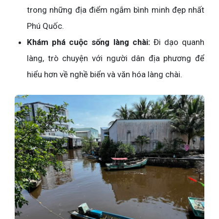
trong những địa điểm ngắm bình minh đẹp nhất
Phú Quốc.
Khám phá cuộc sống làng chài:
Đi dạo quanh
làng, trò chuyện với người dân địa phương để
hiểu hơn về nghề biển và văn hóa làng chài.