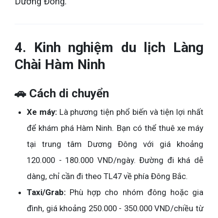
Dương Đông.
4. Kinh nghiệm du lịch Làng
Chài Hàm Ninh
🚗 Cách di chuyển
Xe máy:
Là phương tiện phổ biến và tiện lợi nhất
để khám phá Hàm Ninh. Bạn có thể thuê xe máy
tại trung tâm Dương Đông với giá khoảng
120.000 - 180.000 VND/ngày. Đường đi khá dễ
dàng, chỉ cần đi theo TL47 về phía Đông Bắc.
Taxi/Grab:
Phù hợp cho nhóm đông hoặc gia
đình, giá khoảng 250.000 - 350.000 VND/chiều từ