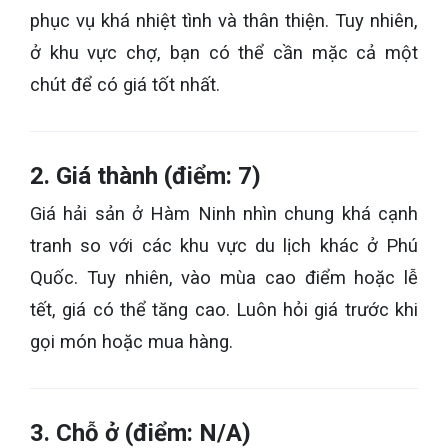
phục vụ khá nhiệt tình và thân thiện. Tuy nhiên,
ở khu vực chợ, bạn có thể cần mặc cả một
chút để có giá tốt nhất.
2. Giá thành (điểm: 7)
Giá hải sản ở Hàm Ninh nhìn chung khá cạnh
tranh so với các khu vực du lịch khác ở Phú
Quốc. Tuy nhiên, vào mùa cao điểm hoặc lễ
tết, giá có thể tăng cao. Luôn hỏi giá trước khi
gọi món hoặc mua hàng.
3. Chỗ ở (điểm: N/A)