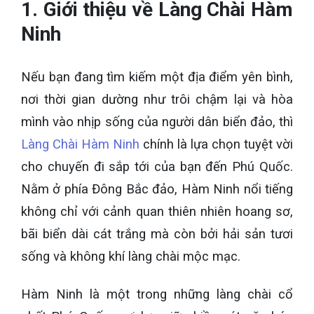
1. Giới thiệu về Làng Chài Hàm
Ninh
Nếu bạn đang tìm kiếm một địa điểm yên bình,
nơi thời gian dường như trôi chậm lại và hòa
mình vào nhịp sống của người dân biển đảo, thì
Làng Chài Hàm Ninh
chính là lựa chọn tuyệt vời
cho chuyến đi sắp tới của bạn đến Phú Quốc.
Nằm ở phía Đông Bắc đảo, Hàm Ninh nổi tiếng
không chỉ với cảnh quan thiên nhiên hoang sơ,
bãi biển dài cát trắng mà còn bởi hải sản tươi
sống và không khí làng chài mộc mạc.
Hàm Ninh là một trong những làng chài cổ