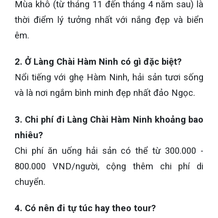
Mùa khô (từ tháng 11 đến tháng 4 năm sau) là
thời điểm lý tưởng nhất với nắng đẹp và biển
êm.
2. Ở Làng Chài Hàm Ninh có gì đặc biệt?
Nổi tiếng với ghẹ Hàm Ninh, hải sản tươi sống
và là nơi ngắm bình minh đẹp nhất đảo Ngọc.
3. Chi phí đi Làng Chài Hàm Ninh khoảng bao
nhiêu?
Chi phí ăn uống hải sản có thể từ 300.000 -
800.000 VND/người, cộng thêm chi phí di
chuyển.
4. Có nên đi tự túc hay theo tour?