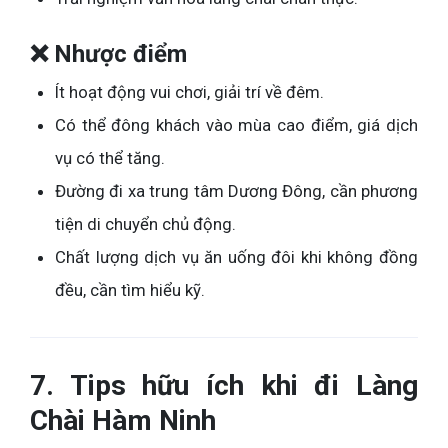
❌ Nhược điểm
Ít hoạt động vui chơi, giải trí về đêm.
Có thể đông khách vào mùa cao điểm, giá dịch
vụ có thể tăng.
Đường đi xa trung tâm Dương Đông, cần phương
tiện di chuyển chủ động.
Chất lượng dịch vụ ăn uống đôi khi không đồng
đều, cần tìm hiểu kỹ.
7. Tips hữu ích khi đi Làng
Chài Hàm Ninh