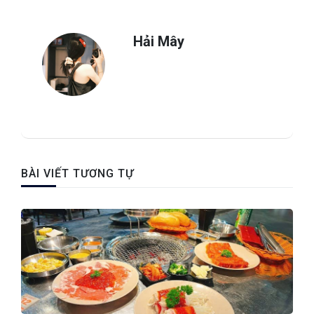
Hải Mây
BÀI VIẾT TƯƠNG TỰ