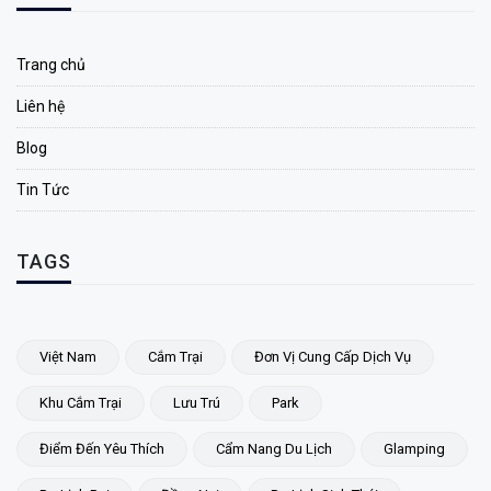
Trang chủ
Liên hệ
Blog
Tin Tức
TAGS
Việt Nam
Cắm Trại
Đơn Vị Cung Cấp Dịch Vụ
Khu Cắm Trại
Lưu Trú
Park
Điểm Đến Yêu Thích
Cẩm Nang Du Lịch
Glamping