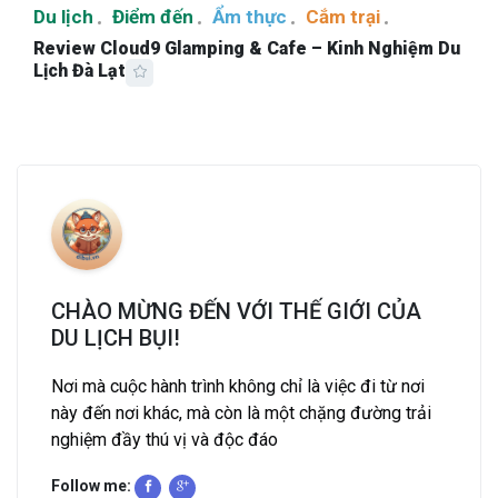
Du lịch
Điểm đến
Ẩm thực
Cắm trại
Review Cloud9 Glamping & Cafe – Kinh Nghiệm Du
Lịch Đà Lạt
CHÀO MỪNG ĐẾN VỚI THẾ GIỚI CỦA
DU LỊCH BỤI!
Nơi mà cuộc hành trình không chỉ là việc đi từ nơi
này đến nơi khác, mà còn là một chặng đường trải
nghiệm đầy thú vị và độc đáo
Follow me: