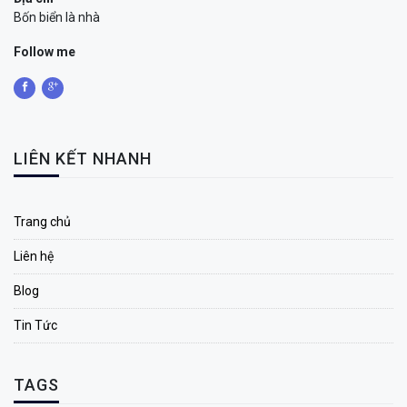
Bốn biển là nhà
Follow me
LIÊN KẾT NHANH
Trang chủ
Liên hệ
Blog
Tin Tức
TAGS