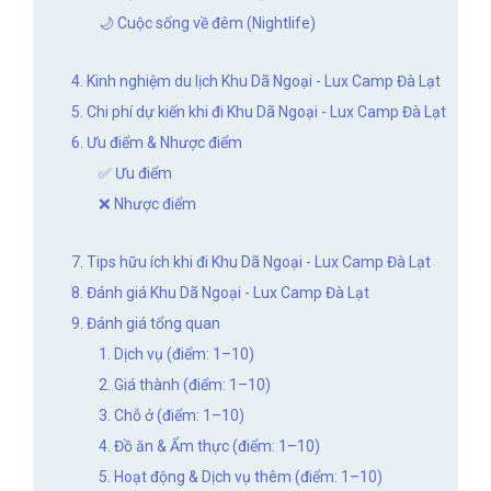
🌙 Cuộc sống về đêm (Nightlife)
4. Kinh nghiệm du lịch Khu Dã Ngoại - Lux Camp Đà Lạt
5. Chi phí dự kiến khi đi Khu Dã Ngoại - Lux Camp Đà Lạt
6. Ưu điểm & Nhược điểm
✅ Ưu điểm
❌ Nhược điểm
7. Tips hữu ích khi đi Khu Dã Ngoại - Lux Camp Đà Lạt
8. Đánh giá Khu Dã Ngoại - Lux Camp Đà Lạt
9. Đánh giá tổng quan
1. Dịch vụ (điểm: 1–10)
2. Giá thành (điểm: 1–10)
3. Chỗ ở (điểm: 1–10)
4. Đồ ăn & Ẩm thực (điểm: 1–10)
5. Hoạt động & Dịch vụ thêm (điểm: 1–10)