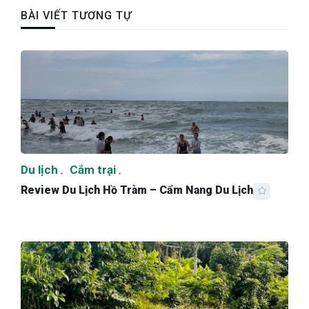
BÀI VIẾT TƯƠNG TỰ
Du lịch
Cắm trại
Review Du Lịch Hồ Tràm – Cẩm Nang Du Lịch