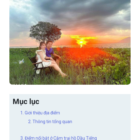
Mục lục
1. Giới thiệu địa điểm
2. Thông tin tổng quan
3. Điểm nổi bật ở Cắm trại hồ Dầu Tiếng