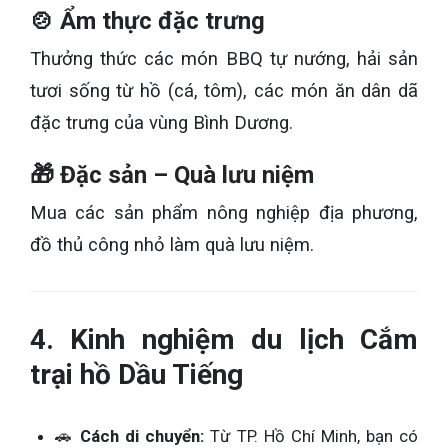
🍲 Ẩm thực đặc trưng
Thưởng thức các món BBQ tự nướng, hải sản
tươi sống từ hồ (cá, tôm), các món ăn dân dã
đặc trưng của vùng Bình Dương.
🎁 Đặc sản – Quà lưu niệm
Mua các sản phẩm nông nghiệp địa phương,
đồ thủ công nhỏ làm quà lưu niệm.
4. Kinh nghiệm du lịch Cắm
trại hồ Dầu Tiếng
🚗
Cách di chuyển:
Từ TP. Hồ Chí Minh, bạn có