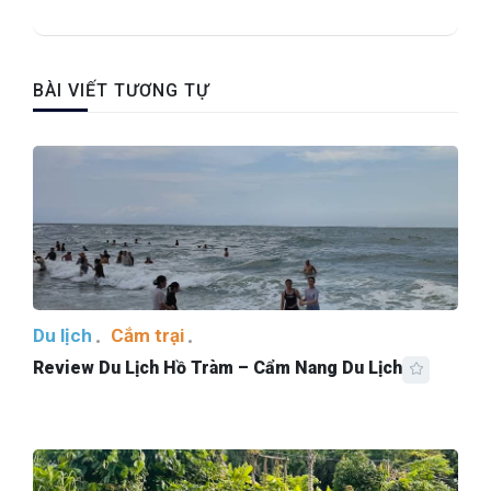
BÀI VIẾT TƯƠNG TỰ
Du lịch
Cắm trại
Review Du Lịch Hồ Tràm – Cẩm Nang Du Lịch