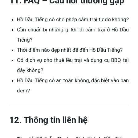
11. FAQ – Câu hỏi thường gặp
Hồ Dầu Tiếng có cho phép cắm trại tự do không?
Cần chuẩn bị những gì khi đi cắm trại ở Hồ Dầu
Tiếng?
Thời điểm nào đẹp nhất để đến Hồ Dầu Tiếng?
Có dịch vụ cho thuê lều trại và dụng cụ BBQ tại
đây không?
Hồ Dầu Tiếng có an toàn không, đặc biệt vào ban
đêm?
12. Thông tin liên hệ