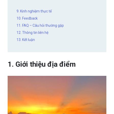
9. Kinh nghiệm thực tế
10. Feedback
11. FAQ – Câu hỏi thường gặp
12. Thông tin liên hệ
13. Kết luận
1. Giới thiệu địa điểm