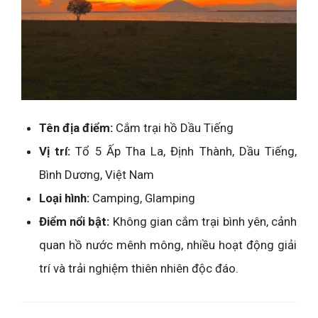
Tên địa điểm:
Cắm trại hồ Dầu Tiếng
Vị trí:
Tổ 5 Ấp Tha La, Định Thành, Dầu Tiếng,
Bình Dương, Việt Nam
Loại hình:
Camping, Glamping
Điểm nổi bật:
Không gian cắm trại bình yên, cảnh
quan hồ nước mênh mông, nhiều hoạt động giải
trí và trải nghiệm thiên nhiên độc đáo.