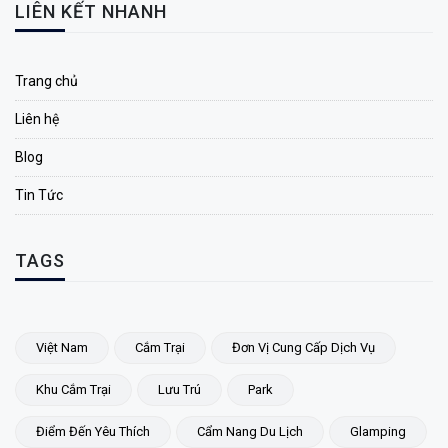
LIÊN KẾT NHANH
Trang chủ
Liên hệ
Blog
Tin Tức
TAGS
Việt Nam
Cắm Trại
Đơn Vị Cung Cấp Dịch Vụ
Khu Cắm Trại
Lưu Trú
Park
Điểm Đến Yêu Thích
Cẩm Nang Du Lịch
Glamping