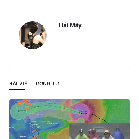
Hải Mây
BÀI VIẾT TƯƠNG TỰ