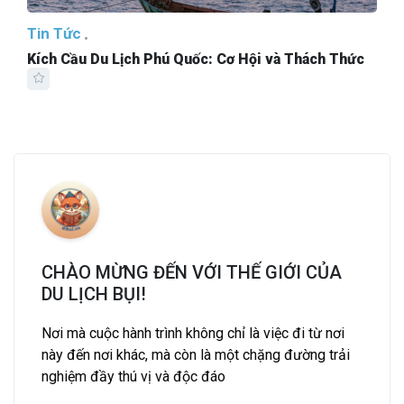
Tin Tức
Kích Cầu Du Lịch Phú Quốc: Cơ Hội và Thách Thức
CHÀO MỪNG ĐẾN VỚI THẾ GIỚI CỦA
DU LỊCH BỤI!
Nơi mà cuộc hành trình không chỉ là việc đi từ nơi
này đến nơi khác, mà còn là một chặng đường trải
nghiệm đầy thú vị và độc đáo