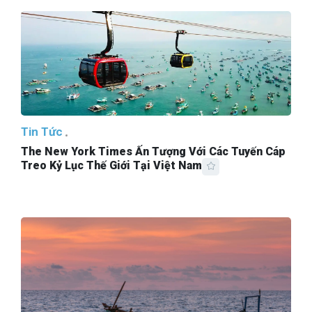
Tin Tức
The New York Times Ấn Tượng Với Các Tuyến Cáp
Treo Kỷ Lục Thế Giới Tại Việt Nam