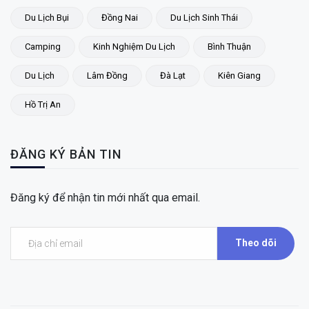
Du Lịch Bụi
Đồng Nai
Du Lịch Sinh Thái
Camping
Kinh Nghiệm Du Lịch
Bình Thuận
Du Lịch
Lâm Đồng
Đà Lạt
Kiên Giang
Hồ Trị An
ĐĂNG KÝ BẢN TIN
Đăng ký để nhận tin mới nhất qua email.
Theo dõi